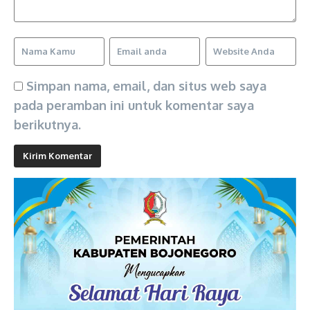
Simpan nama, email, dan situs web saya
pada peramban ini untuk komentar saya
berikutnya.