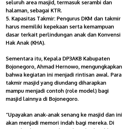
seluruh area masjid, termasuk serambi dan
halaman, sebagai KTR.
5. Kapasitas Takmir: Pengurus DKM dan takmir
harus memiliki kepekaan serta kemampuan
dasar terkait perlindungan anak dan Konvensi
Hak Anak (KHA).
Sementara itu, Kepala DP3AKB Kabupaten
Bojonegoro, Ahmad Hernowo, mengungkapkan
bahwa kegiatan ini menjadi rintisan awal. Para
takmir masjid yang diundang diharapkan
mampu menjadi contoh (role model) bagi
masjid lainnya di Bojonegoro.
“Upayakan anak-anak senang ke masjid dan ini
akan menjadi memori indah bagi mereka. Di