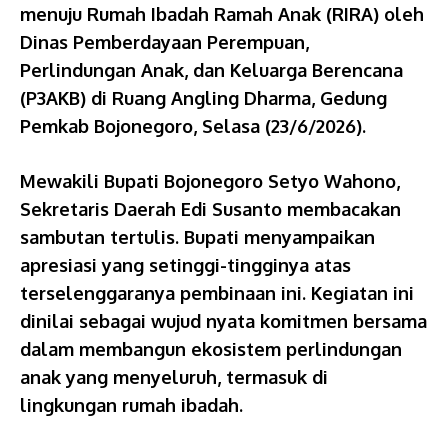
menuju Rumah Ibadah Ramah Anak (RIRA) oleh
Dinas Pemberdayaan Perempuan,
Perlindungan Anak, dan Keluarga Berencana
(P3AKB) di Ruang Angling Dharma, Gedung
Pemkab Bojonegoro, Selasa (23/6/2026).
Mewakili Bupati Bojonegoro Setyo Wahono,
Sekretaris Daerah Edi Susanto membacakan
sambutan tertulis. Bupati menyampaikan
apresiasi yang setinggi-tingginya atas
terselenggaranya pembinaan ini. Kegiatan ini
dinilai sebagai wujud nyata komitmen bersama
dalam membangun ekosistem perlindungan
anak yang menyeluruh, termasuk di
lingkungan rumah ibadah.