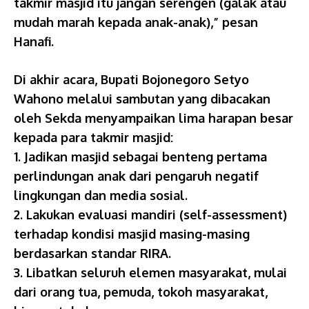
takmir masjid itu jangan serengen (galak atau
mudah marah kepada anak-anak),” pesan
Hanafi.
Di akhir acara, Bupati Bojonegoro Setyo
Wahono melalui sambutan yang dibacakan
oleh Sekda menyampaikan lima harapan besar
kepada para takmir masjid:
1. Jadikan masjid sebagai benteng pertama
perlindungan anak dari pengaruh negatif
lingkungan dan media sosial.
2. Lakukan evaluasi mandiri (self-assessment)
terhadap kondisi masjid masing-masing
berdasarkan standar RIRA.
3. Libatkan seluruh elemen masyarakat, mulai
dari orang tua, pemuda, tokoh masyarakat,