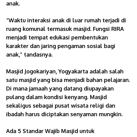
anak.
“Waktu interaksi anak di luar rumah terjadi di
ruang komunal termasuk masjid. Fungsi RIRA
menjadi tempat edukasi pembentukan
karakter dan jaring pengaman sosial bagi
anak,” tandasnya.
Masjid Jogokariyan, Yogyakarta adalah salah
satu masjid yang bisa menjadi bahan pelajaran.
Di mana jamaah yang datang diupayakan
pulang dalam kondisi kenyang. Masjid
sekaligus sebagai pusat wisata religi dan
ibadah harus diciptakan senyaman mungkin.
Ada 5 Standar Wajib Masjid untuk