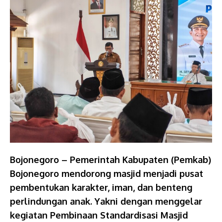
Bojonegoro – Pemerintah Kabupaten (Pemkab)
Bojonegoro mendorong masjid menjadi pusat
pembentukan karakter, iman, dan benteng
perlindungan anak. Yakni dengan menggelar
kegiatan Pembinaan Standardisasi Masjid