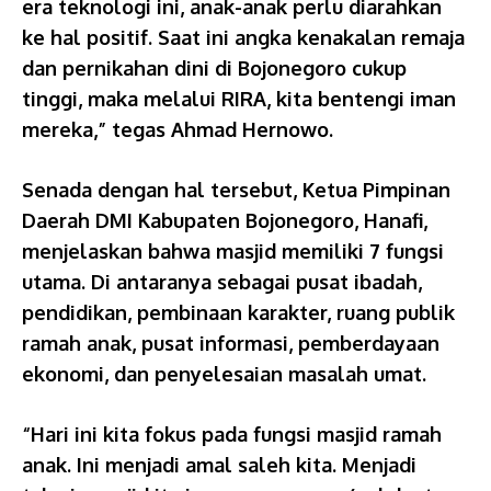
era teknologi ini, anak-anak perlu diarahkan
ke hal positif. Saat ini angka kenakalan remaja
dan pernikahan dini di Bojonegoro cukup
tinggi, maka melalui RIRA, kita bentengi iman
mereka,” tegas Ahmad Hernowo.
Senada dengan hal tersebut, Ketua Pimpinan
Daerah DMI Kabupaten Bojonegoro, Hanafi,
menjelaskan bahwa masjid memiliki 7 fungsi
utama. Di antaranya sebagai pusat ibadah,
pendidikan, pembinaan karakter, ruang publik
ramah anak, pusat informasi, pemberdayaan
ekonomi, dan penyelesaian masalah umat.
“Hari ini kita fokus pada fungsi masjid ramah
anak. Ini menjadi amal saleh kita. Menjadi