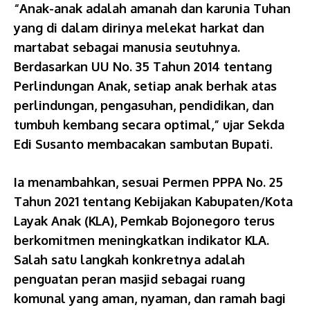
“Anak-anak adalah amanah dan karunia Tuhan
yang di dalam dirinya melekat harkat dan
martabat sebagai manusia seutuhnya.
Berdasarkan UU No. 35 Tahun 2014 tentang
Perlindungan Anak, setiap anak berhak atas
perlindungan, pengasuhan, pendidikan, dan
tumbuh kembang secara optimal,” ujar Sekda
Edi Susanto membacakan sambutan Bupati.
Ia menambahkan, sesuai Permen PPPA No. 25
Tahun 2021 tentang Kebijakan Kabupaten/Kota
Layak Anak (KLA), Pemkab Bojonegoro terus
berkomitmen meningkatkan indikator KLA.
Salah satu langkah konkretnya adalah
penguatan peran masjid sebagai ruang
komunal yang aman, nyaman, dan ramah bagi