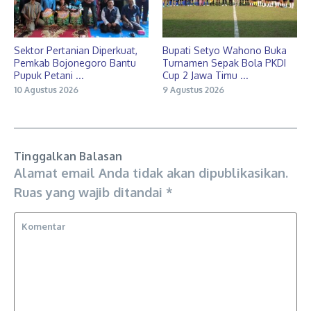
Sektor Pertanian Diperkuat,
Bupati Setyo Wahono Buka
Pemkab Bojonegoro Bantu
Turnamen Sepak Bola PKDI
Pupuk Petani ...
Cup 2 Jawa Timu ...
10 Agustus 2026
9 Agustus 2026
Tinggalkan Balasan
Alamat email Anda tidak akan dipublikasikan.
Ruas yang wajib ditandai
*