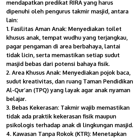
mendapatkan predikat RIRA yang harus
dipenuhi oleh pengurus takmir masjid, antara
lain:
1. Fasilitas Aman Anak: Menyediakan toilet
khusus anak, tempat wudhu yang terjangkau,
pagar pengaman di area berbahaya, lantai
tidak licin, serta memastikan setiap sudut
masjid bebas dari potensi bahaya fisik.
2. Area Khusus Anak: Menyediakan pojok baca,
sudut kreativitas, dan ruang Taman Pendidikan
Al-Qur’an (TPQ) yang layak agar anak nyaman
belajar.
3. Bebas Kekerasan: Takmir wajib memastikan
tidak ada praktik kekerasan fisik maupun
psikologis terhadap anak di lingkungan masjid.
4. Kawasan Tanpa Rokok (KTR): Menetapkan