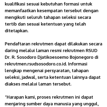
kualifikasi sesuai kebutuhan formasi untuk
memanfaatkan kesempatan tersebut dengan
mengikuti seluruh tahapan seleksi secara
tertib dan sesuai ketentuan yang telah
ditetapkan.
Pendaftaran rekrutmen dapat dilakukan secara
daring melalui laman resmi rekrutmen RSUD
Dr. R. Sosodoro Djatikoesoemo Bojonegoro di
rekrutmen.rsudsosodoro.co.id. Informasi
lengkap mengenai persyaratan, tahapan
seleksi, jadwal, serta ketentuan lainnya dapat
diakses melalui laman tersebut.
“Harapan kami, proses rekrutmen ini dapat
menjaring sumber daya manusia yang unggul,