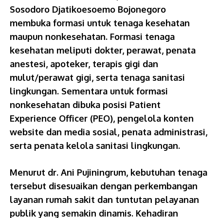
Sosodoro Djatikoesoemo Bojonegoro
membuka formasi untuk tenaga kesehatan
maupun nonkesehatan. Formasi tenaga
kesehatan meliputi dokter, perawat, penata
anestesi, apoteker, terapis gigi dan
mulut/perawat gigi, serta tenaga sanitasi
lingkungan. Sementara untuk formasi
nonkesehatan dibuka posisi Patient
Experience Officer (PEO), pengelola konten
website dan media sosial, penata administrasi,
serta penata kelola sanitasi lingkungan.
Menurut dr. Ani Pujiningrum, kebutuhan tenaga
tersebut disesuaikan dengan perkembangan
layanan rumah sakit dan tuntutan pelayanan
publik yang semakin dinamis. Kehadiran