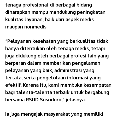
tenaga profesional di berbagai bidang
diharapkan mampu mendukung peningkatan
kualitas layanan, baik dari aspek medis
maupun nonmedis.
“Pelayanan kesehatan yang berkualitas tidak
hanya ditentukan oleh tenaga medis, tetapi
juga didukung oleh berbagai profesi lain yang
berperan dalam memberikan pengalaman
pelayanan yang baik, administrasi yang
tertata, serta pengelolaan informasi yang
efektif. Karena itu, kami membuka kesempatan
bagi talenta-talenta terbaik untuk bergabung
bersama RSUD Sosodoro,” jelasnya.
Ia juga mengajak masyarakat yang memiliki