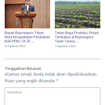
Bupati Bojonegoro Teken
Tekan Biaya Produksi, Petani
Nota Kesepakatan Perubahan
Tembakau di Bojonegoro
KUA-PPAS TA 20 ...
Telah Terima ...
8 Agustus 2026
7 Agustus 2026
Tinggalkan Balasan
Alamat email Anda tidak akan dipublikasikan.
Ruas yang wajib ditandai
*