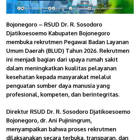
Bojonegoro – RSUD Dr. R. Sosodoro
Djatikoesoemo Kabupaten Bojonegoro
membuka rekrutmen Pegawai Badan Layanan
Umum Daerah (BLUD) Tahun 2026. Rekrutmen
ini menjadi bagian dari upaya rumah sakit
dalam meningkatkan kualitas pelayanan
kesehatan kepada masyarakat melalui
penguatan sumber daya manusia yang
profesional, kompeten, dan berintegritas.
Direktur RSUD Dr. R. Sosodoro Djatikoesoemo
Bojonegoro, dr. Ani Pujiningrum,
menyampaikan bahwa proses rekrutmen
dilaksanakan secara terbuka, transparan, dan