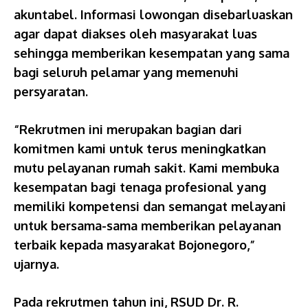
akuntabel. Informasi lowongan disebarluaskan
agar dapat diakses oleh masyarakat luas
sehingga memberikan kesempatan yang sama
bagi seluruh pelamar yang memenuhi
persyaratan.
“Rekrutmen ini merupakan bagian dari
komitmen kami untuk terus meningkatkan
mutu pelayanan rumah sakit. Kami membuka
kesempatan bagi tenaga profesional yang
memiliki kompetensi dan semangat melayani
untuk bersama-sama memberikan pelayanan
terbaik kepada masyarakat Bojonegoro,”
ujarnya.
Pada rekrutmen tahun ini, RSUD Dr. R.