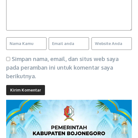
Simpan nama, email, dan situs web saya
pada peramban ini untuk komentar saya
berikutnya.