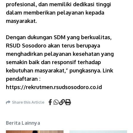
profesional, dan memiliki dedikasi tinggi
dalam memberikan pelayanan kepada
masyarakat.
Dengan dukungan SDM yang berkualitas,
RSUD Sosodoro akan terus berupaya
menghadirkan pelayanan kesehatan yang
semakin baik dan responsif terhadap
kebutuhan masyarakat,” pungkasnya. Link
pendaftaran :
https://rekrutmen.rsudsosodoro.co.id
Share this Article
Berita Lainnya