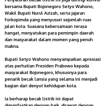
bersama Bupati Bojonegoro Setyo Wahono,
Wakil Bupati Nurul Azizah, serta jajaran
Forkopimda yang menyusuri sejumlah ruas
jalan kota. Suasana kebersamaan terasa
hangat, menyatukan para pemimpin daerah
dan masyarakat dalam momen yang penuh
makna.
Bupati Setyo Wahono menyampaikan apresiasi
atas perhatian Presiden Prabowo kepada
masyarakat Bojonegoro, khususnya para
penarik becak lansia yang selama ini menjadi
bagian dari denyut kehidupan kota.
Ia berharap becak listrik ini dapat
dimanfaatkan dengan baik, dirawat dengan