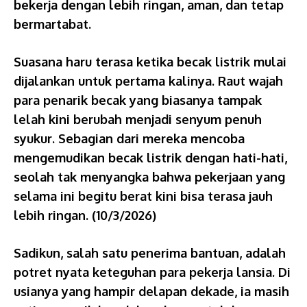
bekerja dengan lebih ringan, aman, dan tetap
bermartabat.
Suasana haru terasa ketika becak listrik mulai
dijalankan untuk pertama kalinya. Raut wajah
para penarik becak yang biasanya tampak
lelah kini berubah menjadi senyum penuh
syukur. Sebagian dari mereka mencoba
mengemudikan becak listrik dengan hati-hati,
seolah tak menyangka bahwa pekerjaan yang
selama ini begitu berat kini bisa terasa jauh
lebih ringan. (10/3/2026)
Sadikun, salah satu penerima bantuan, adalah
potret nyata keteguhan para pekerja lansia. Di
usianya yang hampir delapan dekade, ia masih