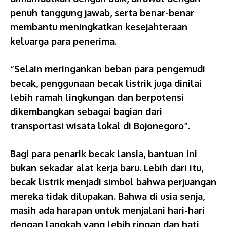
penuh tanggung jawab, serta benar-benar
membantu meningkatkan kesejahteraan
keluarga para penerima.
“Selain meringankan beban para pengemudi
becak, penggunaan becak listrik juga dinilai
lebih ramah lingkungan dan berpotensi
dikembangkan sebagai bagian dari
transportasi wisata lokal di Bojonegoro”.
Bagi para penarik becak lansia, bantuan ini
bukan sekadar alat kerja baru. Lebih dari itu,
becak listrik menjadi simbol bahwa perjuangan
mereka tidak dilupakan. Bahwa di usia senja,
masih ada harapan untuk menjalani hari-hari
dengan langkah yang lebih ringan dan hati