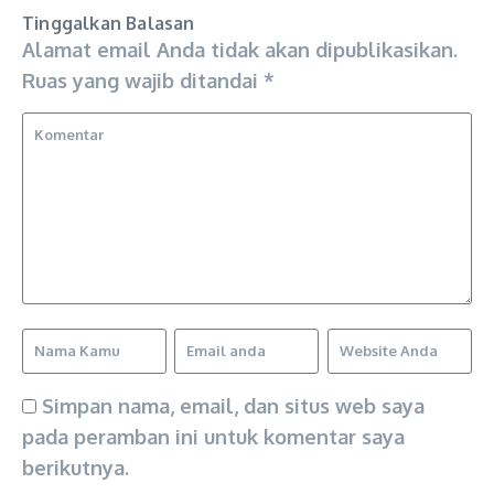
Tinggalkan Balasan
Alamat email Anda tidak akan dipublikasikan.
Ruas yang wajib ditandai
*
Simpan nama, email, dan situs web saya
pada peramban ini untuk komentar saya
berikutnya.