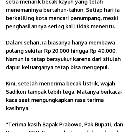
setia menarik becak kayuh yang telah
menemaninya bertahun-tahun. Setiap hari ia
berkeliling kota mencari penumpang, meski
penghasilannya sering kali tidak menentu.
Dalam sehari, ia biasanya hanya membawa
pulang sekitar Rp 20.000 hingga Rp 40.000.
Namun ia tetap bersyukur karena dari situlah
dapur keluarganya tetap bisa mengepul.
Kini, setelah menerima becak listrik, wajah
Sadikun tampak lebih lega. Matanya berkaca-
kaca saat mengungkapkan rasa terima
kasihnya.
“Terima kasih Bapak Prabowo, Pak Bupati, dan