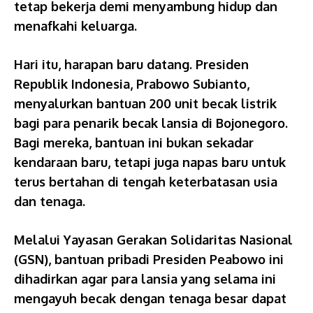
tetap bekerja demi menyambung hidup dan
menafkahi keluarga.
Hari itu, harapan baru datang. Presiden
Republik Indonesia, Prabowo Subianto,
menyalurkan bantuan 200 unit becak listrik
bagi para penarik becak lansia di Bojonegoro.
Bagi mereka, bantuan ini bukan sekadar
kendaraan baru, tetapi juga napas baru untuk
terus bertahan di tengah keterbatasan usia
dan tenaga.
Melalui Yayasan Gerakan Solidaritas Nasional
(GSN), bantuan pribadi Presiden Peabowo ini
dihadirkan agar para lansia yang selama ini
mengayuh becak dengan tenaga besar dapat