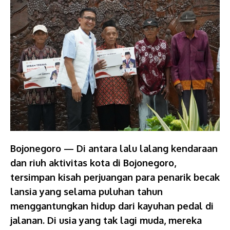
Bojonegoro — Di antara lalu lalang kendaraan
dan riuh aktivitas kota di Bojonegoro,
tersimpan kisah perjuangan para penarik becak
lansia yang selama puluhan tahun
menggantungkan hidup dari kayuhan pedal di
jalanan. Di usia yang tak lagi muda, mereka