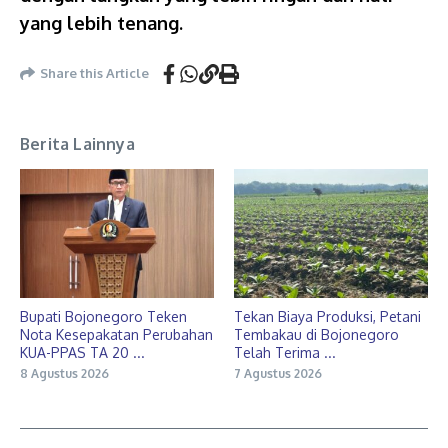
yang lebih tenang.
Share this Article
Berita Lainnya
Bupati Bojonegoro Teken
Tekan Biaya Produksi, Petani
Nota Kesepakatan Perubahan
Tembakau di Bojonegoro
KUA-PPAS TA 20 ...
Telah Terima ...
8 Agustus 2026
7 Agustus 2026