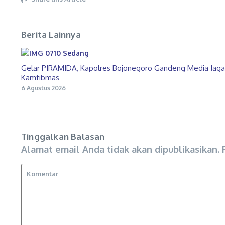
Berita Lainnya
Gelar PIRAMIDA, Kapolres Bojonegoro Gandeng Media Jaga
Kamtibmas
6 Agustus 2026
Tinggalkan Balasan
Alamat email Anda tidak akan dipublikasikan.