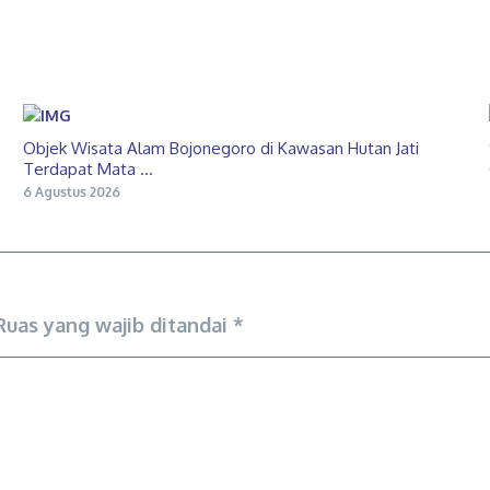
Objek Wisata Alam Bojonegoro di Kawasan Hutan Jati
Terdapat Mata ...
6 Agustus 2026
Ruas yang wajib ditandai
*