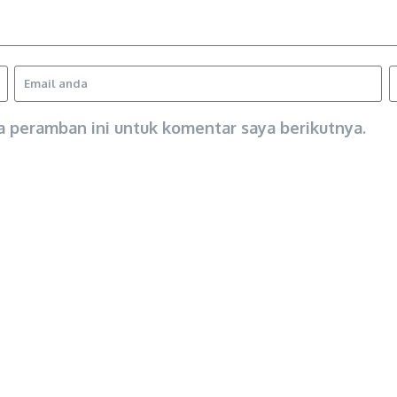
a peramban ini untuk komentar saya berikutnya.