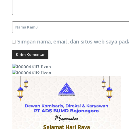
Simpan nama, email, dan situs web saya pad