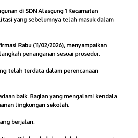
angunan di SDN Alasgung 1 Kecamatan
litasi yang sebelumnya telah masuk dalam
firmasi Rabu (11/02/2026), menyampaikan
 langkah penanganan sesuai prosedur.
ng telah terdata dalam perencanaan
eadaan baik. Bagian yang mengalami kendala
anan lingkungan sekolah.
ang berjalan.