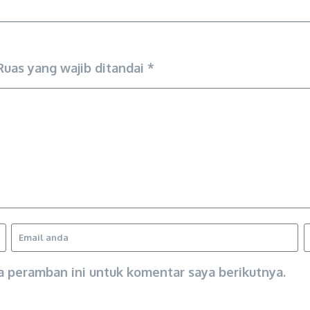
Ruas yang wajib ditandai
*
a peramban ini untuk komentar saya berikutnya.