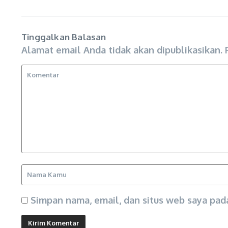
Tinggalkan Balasan
Alamat email Anda tidak akan dipublikasikan.
Simpan nama, email, dan situs web saya pad