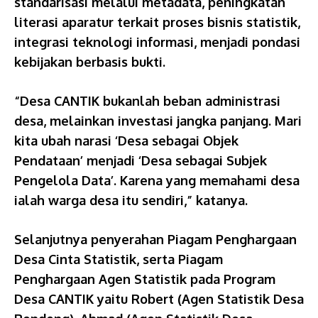
standarisasi melalui metadata, peningkatan
literasi aparatur terkait proses bisnis statistik,
integrasi teknologi informasi, menjadi pondasi
kebijakan berbasis bukti.
“Desa CANTIK bukanlah beban administrasi
desa, melainkan investasi jangka panjang. Mari
kita ubah narasi ‘Desa sebagai Objek
Pendataan’ menjadi ‘Desa sebagai Subjek
Pengelola Data’. Karena yang memahami desa
ialah warga desa itu sendiri,” katanya.
Selanjutnya penyerahan Piagam Penghargaan
Desa Cinta Statistik, serta Piagam
Penghargaan Agen Statistik pada Program
Desa CANTIK yaitu Robert (Agen Statistik Desa