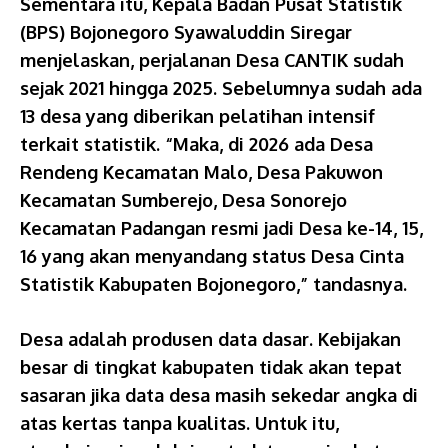
Sementara itu, Kepala Badan Pusat Statistik
(BPS) Bojonegoro Syawaluddin Siregar
menjelaskan, perjalanan Desa CANTIK sudah
sejak 2021 hingga 2025. Sebelumnya sudah ada
13 desa yang diberikan pelatihan intensif
terkait statistik. “Maka, di 2026 ada Desa
Rendeng Kecamatan Malo, Desa Pakuwon
Kecamatan Sumberejo, Desa Sonorejo
Kecamatan Padangan resmi jadi Desa ke-14, 15,
16 yang akan menyandang status Desa Cinta
Statistik Kabupaten Bojonegoro,” tandasnya.
Desa adalah produsen data dasar. Kebijakan
besar di tingkat kabupaten tidak akan tepat
sasaran jika data desa masih sekedar angka di
atas kertas tanpa kualitas. Untuk itu,