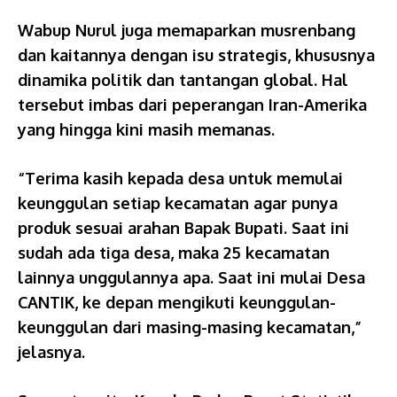
Wabup Nurul juga memaparkan musrenbang
dan kaitannya dengan isu strategis, khususnya
dinamika politik dan tantangan global. Hal
tersebut imbas dari peperangan Iran-Amerika
yang hingga kini masih memanas.
“Terima kasih kepada desa untuk memulai
keunggulan setiap kecamatan agar punya
produk sesuai arahan Bapak Bupati. Saat ini
sudah ada tiga desa, maka 25 kecamatan
lainnya unggulannya apa. Saat ini mulai Desa
CANTIK, ke depan mengikuti keunggulan-
keunggulan dari masing-masing kecamatan,”
jelasnya.