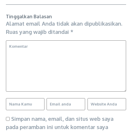
Tinggalkan Balasan
Alamat email Anda tidak akan dipublikasikan.
Ruas yang wajib ditandai
*
Simpan nama, email, dan situs web saya
pada peramban ini untuk komentar saya