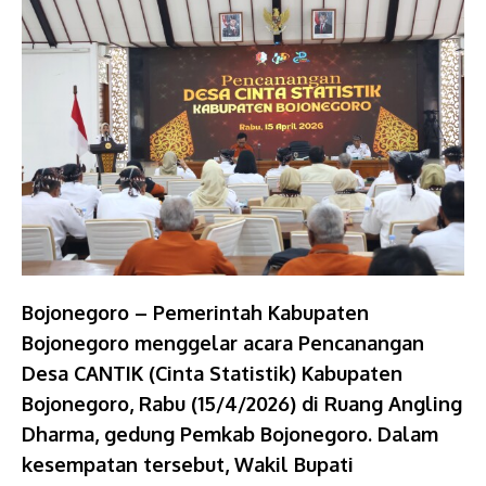
Bojonegoro – Pemerintah Kabupaten
Bojonegoro menggelar acara Pencanangan
Desa CANTIK (Cinta Statistik) Kabupaten
Bojonegoro, Rabu (15/4/2026) di Ruang Angling
Dharma, gedung Pemkab Bojonegoro. Dalam
kesempatan tersebut, Wakil Bupati