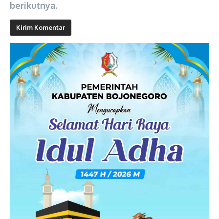
berikutnya.