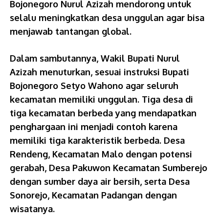
Bojonegoro Nurul Azizah mendorong untuk
selalu meningkatkan desa unggulan agar bisa
menjawab tantangan global.
Dalam sambutannya, Wakil Bupati Nurul
Azizah menuturkan, sesuai instruksi Bupati
Bojonegoro Setyo Wahono agar seluruh
kecamatan memiliki unggulan. Tiga desa di
tiga kecamatan berbeda yang mendapatkan
penghargaan ini menjadi contoh karena
memiliki tiga karakteristik berbeda. Desa
Rendeng, Kecamatan Malo dengan potensi
gerabah, Desa Pakuwon Kecamatan Sumberejo
dengan sumber daya air bersih, serta Desa
Sonorejo, Kecamatan Padangan dengan
wisatanya.