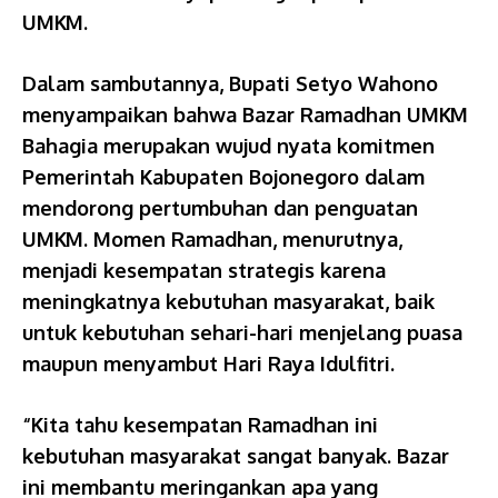
UMKM.
Dalam sambutannya, Bupati Setyo Wahono
menyampaikan bahwa Bazar Ramadhan UMKM
Bahagia merupakan wujud nyata komitmen
Pemerintah Kabupaten Bojonegoro dalam
mendorong pertumbuhan dan penguatan
UMKM. Momen Ramadhan, menurutnya,
menjadi kesempatan strategis karena
meningkatnya kebutuhan masyarakat, baik
untuk kebutuhan sehari-hari menjelang puasa
maupun menyambut Hari Raya Idulfitri.
“Kita tahu kesempatan Ramadhan ini
kebutuhan masyarakat sangat banyak. Bazar
ini membantu meringankan apa yang