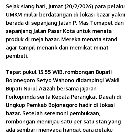
Sejak siang hari, Jumat (20/2/2026) para pelaku
UMKM mulai berdatangan di lokasi bazar yakni
berada di sepanjang Jalan P. Mas Tumapel dan
sepanjang Jalan Pasar Kota untuk menata
produk di meja bazar. Mereka menata stand
agar tampil menarik dan memikat minat
pembeli.
Tepat pukul 15.55 WIB, rombongan Bupati
Bojonegoro Setyo Wahono didampingi Wakil
Bupati Nurul Azizah bersama jajaran
Forkopimda serta Kepala Perangkat Daeah di
lingkup Pemkab Bojonegoro hadir di lokasi
bazar. Setelah seremoni pembukaan,
rombongan meninjau satu per satu stan yang
ada sembari menyapa hangat para pelaku