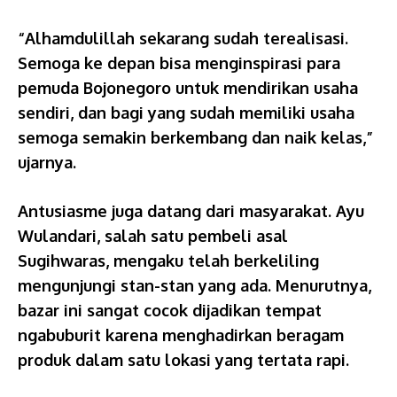
“Alhamdulillah sekarang sudah terealisasi.
Semoga ke depan bisa menginspirasi para
pemuda Bojonegoro untuk mendirikan usaha
sendiri, dan bagi yang sudah memiliki usaha
semoga semakin berkembang dan naik kelas,”
ujarnya.
Antusiasme juga datang dari masyarakat. Ayu
Wulandari, salah satu pembeli asal
Sugihwaras, mengaku telah berkeliling
mengunjungi stan-stan yang ada. Menurutnya,
bazar ini sangat cocok dijadikan tempat
ngabuburit karena menghadirkan beragam
produk dalam satu lokasi yang tertata rapi.