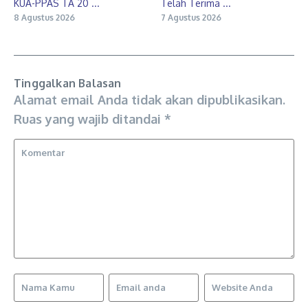
KUA-PPAS TA 20 ...
Telah Terima ...
8 Agustus 2026
7 Agustus 2026
Tinggalkan Balasan
Alamat email Anda tidak akan dipublikasikan.
Ruas yang wajib ditandai
*