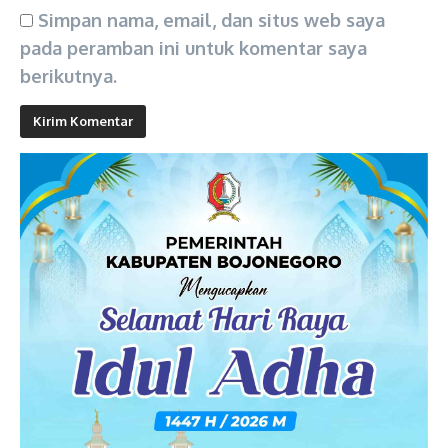
Simpan nama, email, dan situs web saya
pada peramban ini untuk komentar saya
berikutnya.