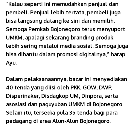
“Kalau seperti ini memudahkan penjual dan
pembeli. Penjual lebih tertata, pembeli juga
bisa langsung datang ke sini dan memilih.
Semoga Pemkab Bojonegoro terus menyuport
UMKM, apalagi sekarang branding produk
lebih sering melalui media sosial. Semoga juga
bisa dibantu dalam promosi digitalnya,” harap
Ayu.
Dalam pelaksanaannya, bazar ini menyediakan
40 tenda yang diisi oleh PKK, GOW, DWP,
Disperinaker, Disdagkop UM, Dinpora, serta
asosiasi dan paguyuban UMKM di Bojonegoro.
Selain itu, tersedia pula 35 tenda bagi para
pedagang di area Alun-Alun Bojonegoro.