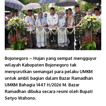
Bojonegoro – Hujan yang sempat mengguyur
wilayah Kabupaten Bojonegoro tak
menyurutkan semangat para pelaku UMKM
untuk ambil bagian dalam Bazar Ramadhan
UMKM Bahagia 1447 H/2026 M. Bazar
Ramadhan dibuka secara resmi oleh Bupati
Setyo Wahono.