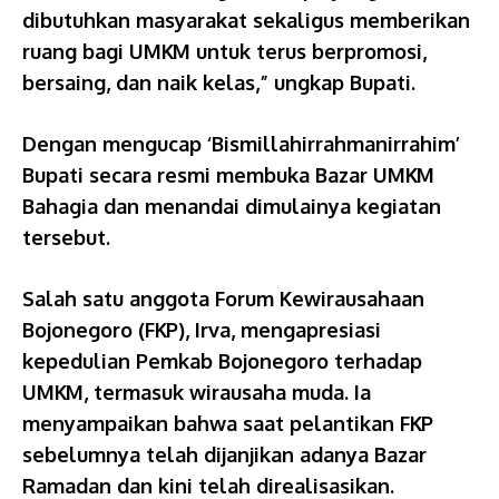
dibutuhkan masyarakat sekaligus memberikan
ruang bagi UMKM untuk terus berpromosi,
bersaing, dan naik kelas,” ungkap Bupati.
Dengan mengucap ‘Bismillahirrahmanirrahim’
Bupati secara resmi membuka Bazar UMKM
Bahagia dan menandai dimulainya kegiatan
tersebut.
Salah satu anggota Forum Kewirausahaan
Bojonegoro (FKP), Irva, mengapresiasi
kepedulian Pemkab Bojonegoro terhadap
UMKM, termasuk wirausaha muda. Ia
menyampaikan bahwa saat pelantikan FKP
sebelumnya telah dijanjikan adanya Bazar
Ramadan dan kini telah direalisasikan.