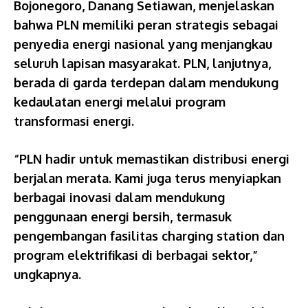
Bojonegoro, Danang Setiawan, menjelaskan
bahwa PLN memiliki peran strategis sebagai
penyedia energi nasional yang menjangkau
seluruh lapisan masyarakat. PLN, lanjutnya,
berada di garda terdepan dalam mendukung
kedaulatan energi melalui program
transformasi energi.
“PLN hadir untuk memastikan distribusi energi
berjalan merata. Kami juga terus menyiapkan
berbagai inovasi dalam mendukung
penggunaan energi bersih, termasuk
pengembangan fasilitas charging station dan
program elektrifikasi di berbagai sektor,”
ungkapnya.