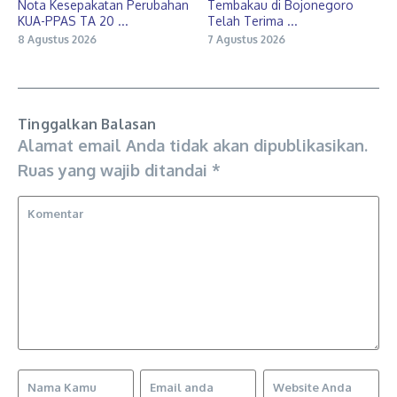
Nota Kesepakatan Perubahan
Tembakau di Bojonegoro
KUA-PPAS TA 20 ...
Telah Terima ...
8 Agustus 2026
7 Agustus 2026
Tinggalkan Balasan
Alamat email Anda tidak akan dipublikasikan.
Ruas yang wajib ditandai
*