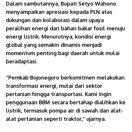
Dalam sambutannya, Bupati Setyo Wahono
menyampaikan apresiasi kepada PLN atas
dukungan dan kolaborasi dalam upaya
peralihan energi dari bahan bakar fosil menuju
energi listrik. Menurutnya, kondisi energi
global yang semakin dinamis menjadi
momentum penting bagi daerah untuk mulai
beradaptasi.
“Pemkab Bojonegoro berkomitmen melakukan
transformasi energi, mulai dari sektor
pertanian hingga transportasi. Kami ingin
penggunaan BBM secara bertahap dialihkan ke
listrik, termasuk pompa air di sawah dan alat-
alat pertanian seperti traktor,” ujarnya.