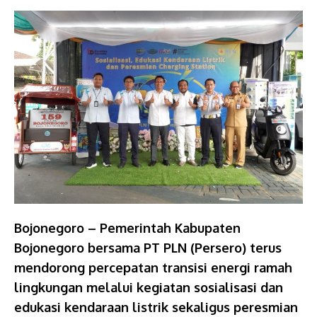
Bojonegoro – Pemerintah Kabupaten
Bojonegoro bersama PT PLN (Persero) terus
mendorong percepatan transisi energi ramah
lingkungan melalui kegiatan sosialisasi dan
edukasi kendaraan listrik sekaligus peresmian