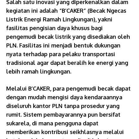
Salah satu inovasi yang diperkenalkan dalam
kegiatan ini adalah “B’CAKER” (Becak Ngecas
Listrik Energi Ramah Lingkungan), yakni
fasilitas pengisian daya khusus bagi
pengemudi becak listrik yang disediakan oleh
PLN. Fasilitas ini menjadi bentuk dukungan
nyata terhadap para pelaku transportasi
tradisional agar dapat beralih ke energi yang
lebih ramah lingkungan.
Melalui B’CAKER, para pengemudi becak dapat
dengan mudah mengisi daya kendaraannya
diseluruh kantor PLN tanpa prosedur yang
rumit. Sistem pembayarannya pun bersifat
sukarela, di mana pengguna dapat
memberikan kontribusi seikhlasnya melalui