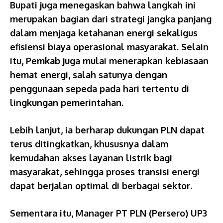
Bupati juga menegaskan bahwa langkah ini
merupakan bagian dari strategi jangka panjang
dalam menjaga ketahanan energi sekaligus
efisiensi biaya operasional masyarakat. Selain
itu, Pemkab juga mulai menerapkan kebiasaan
hemat energi, salah satunya dengan
penggunaan sepeda pada hari tertentu di
lingkungan pemerintahan.
Lebih lanjut, ia berharap dukungan PLN dapat
terus ditingkatkan, khususnya dalam
kemudahan akses layanan listrik bagi
masyarakat, sehingga proses transisi energi
dapat berjalan optimal di berbagai sektor.
Sementara itu, Manager PT PLN (Persero) UP3