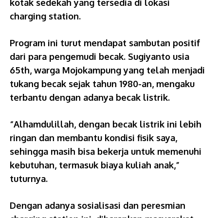
kotak sedekah yang tersedia di lokasi
charging station.
Program ini turut mendapat sambutan positif
dari para pengemudi becak. Sugiyanto usia
65th, warga Mojokampung yang telah menjadi
tukang becak sejak tahun 1980-an, mengaku
terbantu dengan adanya becak listrik.
“Alhamdulillah, dengan becak listrik ini lebih
ringan dan membantu kondisi fisik saya,
sehingga masih bisa bekerja untuk memenuhi
kebutuhan, termasuk biaya kuliah anak,”
tuturnya.
Dengan adanya sosialisasi dan peresmian