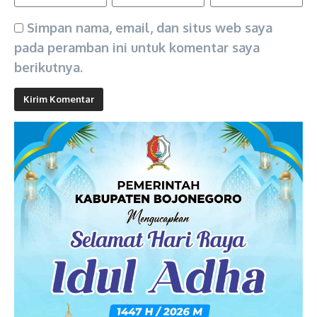
Simpan nama, email, dan situs web saya
pada peramban ini untuk komentar saya
berikutnya.