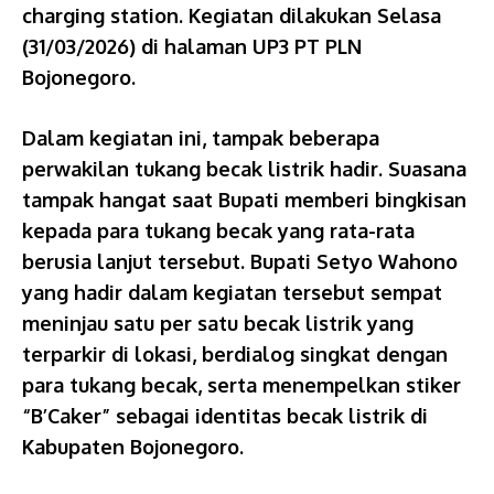
charging station. Kegiatan dilakukan Selasa
(31/03/2026) di halaman UP3 PT PLN
Bojonegoro.
Dalam kegiatan ini, tampak beberapa
perwakilan tukang becak listrik hadir. Suasana
tampak hangat saat Bupati memberi bingkisan
kepada para tukang becak yang rata-rata
berusia lanjut tersebut. Bupati Setyo Wahono
yang hadir dalam kegiatan tersebut sempat
meninjau satu per satu becak listrik yang
terparkir di lokasi, berdialog singkat dengan
para tukang becak, serta menempelkan stiker
“B’Caker” sebagai identitas becak listrik di
Kabupaten Bojonegoro.