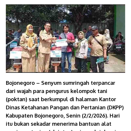
Bojonegoro – Senyum sumringah terpancar
dari wajah para pengurus kelompok tani
(poktan) saat berkumpul di halaman Kantor
Dinas Ketahanan Pangan dan Pertanian (DKPP)
Kabupaten Bojonegoro, Senin (2/2/2026). Hari
itu bukan sekadar menerima bantuan alat