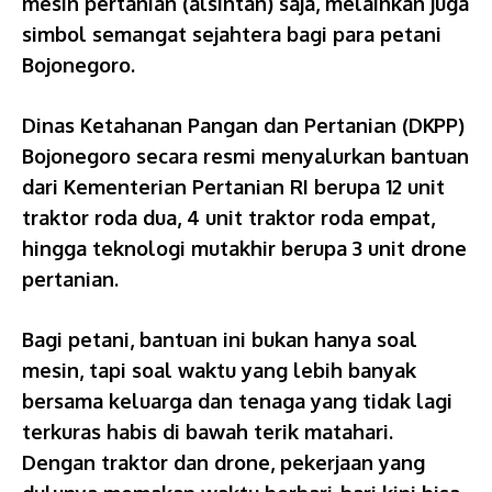
mesin pertanian (alsintan) saja, melainkan juga
simbol semangat sejahtera bagi para petani
Bojonegoro.
Dinas Ketahanan Pangan dan Pertanian (DKPP)
Bojonegoro secara resmi menyalurkan bantuan
dari Kementerian Pertanian RI berupa 12 unit
traktor roda dua, 4 unit traktor roda empat,
hingga teknologi mutakhir berupa 3 unit drone
pertanian.
Bagi petani, bantuan ini bukan hanya soal
mesin, tapi soal waktu yang lebih banyak
bersama keluarga dan tenaga yang tidak lagi
terkuras habis di bawah terik matahari.
Dengan traktor dan drone, pekerjaan yang