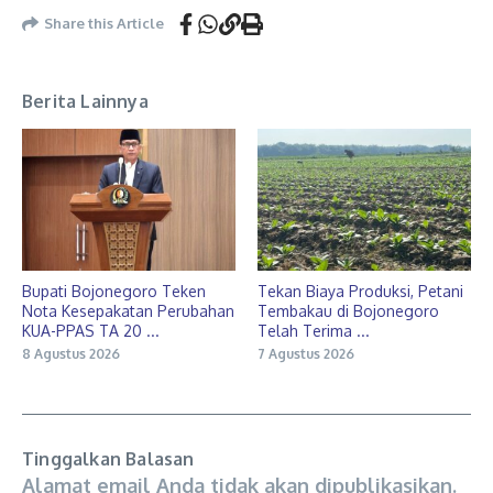
Share this Article
Berita Lainnya
Bupati Bojonegoro Teken
Tekan Biaya Produksi, Petani
Nota Kesepakatan Perubahan
Tembakau di Bojonegoro
KUA-PPAS TA 20 ...
Telah Terima ...
8 Agustus 2026
7 Agustus 2026
Tinggalkan Balasan
Alamat email Anda tidak akan dipublikasikan.