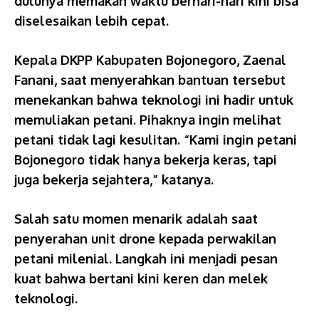
dulunya memakan waktu berhari-hari kini bisa
diselesaikan lebih cepat.
Kepala DKPP Kabupaten Bojonegoro, Zaenal
Fanani, saat menyerahkan bantuan tersebut
menekankan bahwa teknologi ini hadir untuk
memuliakan petani. Pihaknya ingin melihat
petani tidak lagi kesulitan. “Kami ingin petani
Bojonegoro tidak hanya bekerja keras, tapi
juga bekerja sejahtera,” katanya.
Salah satu momen menarik adalah saat
penyerahan unit drone kepada perwakilan
petani milenial. Langkah ini menjadi pesan
kuat bahwa bertani kini keren dan melek
teknologi.