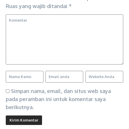
Ruas yang wajib ditandai
*
Simpan nama, email, dan situs web saya
pada peramban ini untuk komentar saya
berikutnya.