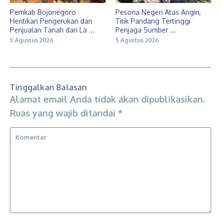
Pemkab Bojonegoro
Pesona Negeri Atas Angin,
Hentikan Pengerukan dan
Titik Pandang Tertinggi
Penjualan Tanah dari La ...
Penjaga Sumber ...
5 Agustus 2026
5 Agustus 2026
Tinggalkan Balasan
Alamat email Anda tidak akan dipublikasikan.
Ruas yang wajib ditandai
*