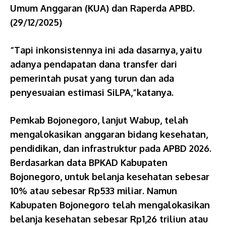
Umum Anggaran (KUA) dan Raperda APBD.
(29/12/2025)
“Tapi inkonsistennya ini ada dasarnya, yaitu
adanya pendapatan dana transfer dari
pemerintah pusat yang turun dan ada
penyesuaian estimasi SiLPA,”katanya.
Pemkab Bojonegoro, lanjut Wabup, telah
mengalokasikan anggaran bidang kesehatan,
pendidikan, dan infrastruktur pada APBD 2026.
Berdasarkan data BPKAD Kabupaten
Bojonegoro, untuk belanja kesehatan sebesar
10% atau sebesar Rp533 miliar. Namun
Kabupaten Bojonegoro telah mengalokasikan
belanja kesehatan sebesar Rp1,26 triliun atau