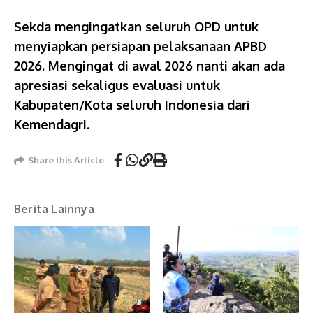
Sekda mengingatkan seluruh OPD untuk
menyiapkan persiapan pelaksanaan APBD
2026. Mengingat di awal 2026 nanti akan ada
apresiasi sekaligus evaluasi untuk
Kabupaten/Kota seluruh Indonesia dari
Kemendagri.
Share this Article
Berita Lainnya