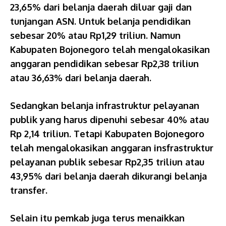
23,65% dari belanja daerah diluar gaji dan
tunjangan ASN. Untuk belanja pendidikan
sebesar 20% atau Rp1,29 triliun. Namun
Kabupaten Bojonegoro telah mengalokasikan
anggaran pendidikan sebesar Rp2,38 triliun
atau 36,63% dari belanja daerah.
Sedangkan belanja infrastruktur pelayanan
publik yang harus dipenuhi sebesar 40% atau
Rp 2,14 triliun. Tetapi Kabupaten Bojonegoro
telah mengalokasikan anggaran insfrastruktur
pelayanan publik sebesar Rp2,35 triliun atau
43,95% dari belanja daerah dikurangi belanja
transfer.
Selain itu pemkab juga terus menaikkan