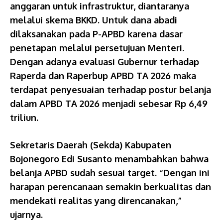
anggaran untuk infrastruktur, diantaranya
melalui skema BKKD. Untuk dana abadi
dilaksanakan pada P-APBD karena dasar
penetapan melalui persetujuan Menteri.
Dengan adanya evaluasi Gubernur terhadap
Raperda dan Raperbup APBD TA 2026 maka
terdapat penyesuaian terhadap postur belanja
dalam APBD TA 2026 menjadi sebesar Rp 6,49
triliun.
Sekretaris Daerah (Sekda) Kabupaten
Bojonegoro Edi Susanto menambahkan bahwa
belanja APBD sudah sesuai target. “Dengan ini
harapan perencanaan semakin berkualitas dan
mendekati realitas yang direncanakan,”
ujarnya.