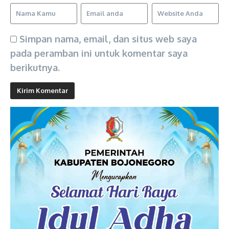
Simpan nama, email, dan situs web saya
pada peramban ini untuk komentar saya
berikutnya.