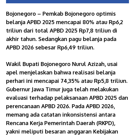
Bojonegoro – Pemkab Bojonegoro optimis
belanja APBD 2025 mencapai 80% atau Rp6,2
triliun dari total APBD 2025 Rp7,8 triliun di
akhir tahun. Sedangkan pagu belanja pada
APBD 2026 sebesar Rp6,49 triliun.
Wakil Bupati Bojonegoro Nurul Azizah, usai
apel menjelaskan bahwa realisasi belanja
perhari ini mencapai 74,35% atau Rp5,8 triliun.
Gubernur Jawa Timur juga telah melakukan
evaluasi terhadap pelaksanaan APBD 2025 dan
perencanaan APBD 2026. Pada APBD 2026,
memang ada catatan inkonsistensi antara
Rencana Kerja Pemerintah Daerah (RKPD),
yakni meliputi besaran anggaran Kebijakan