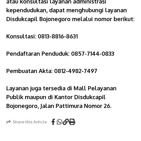
atau konsultasi layanan administrasi
kependudukan, dapat menghubungi layanan
Disdukcapil Bojonegoro melalui nomor berikut:
Konsultasi: 0813-8816-8631
Pendaftaran Penduduk: 0857-7144-0833
Pembuatan Akta: 0812-4982-7497
Layanan juga tersedia di Mall Pelayanan
Publik maupun di Kantor Disdukcapil
Bojonegoro, Jalan Pattimura Nomor 26.
Share this Article