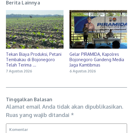
Berita Lainnya
Tekan Biaya Produksi, Petani
Gelar PIRAMIDA, Kapolres
Tembakau di Bojonegoro
Bojonegoro Gandeng Media
Telah Terima ...
Jaga Kamtibmas
7 Agustus 2026
6 Agustus 2026
Tinggalkan Balasan
Alamat email Anda tidak akan dipublikasikan.
Ruas yang wajib ditandai
*