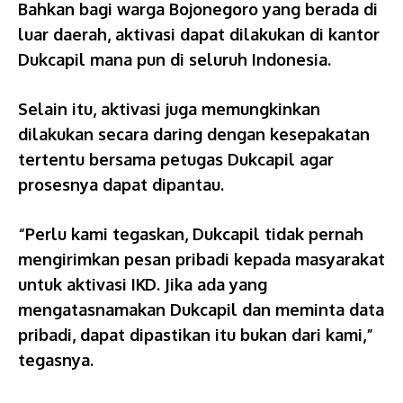
Bahkan bagi warga Bojonegoro yang berada di
luar daerah, aktivasi dapat dilakukan di kantor
Dukcapil mana pun di seluruh Indonesia.
Selain itu, aktivasi juga memungkinkan
dilakukan secara daring dengan kesepakatan
tertentu bersama petugas Dukcapil agar
prosesnya dapat dipantau.
“Perlu kami tegaskan, Dukcapil tidak pernah
mengirimkan pesan pribadi kepada masyarakat
untuk aktivasi IKD. Jika ada yang
mengatasnamakan Dukcapil dan meminta data
pribadi, dapat dipastikan itu bukan dari kami,”
tegasnya.