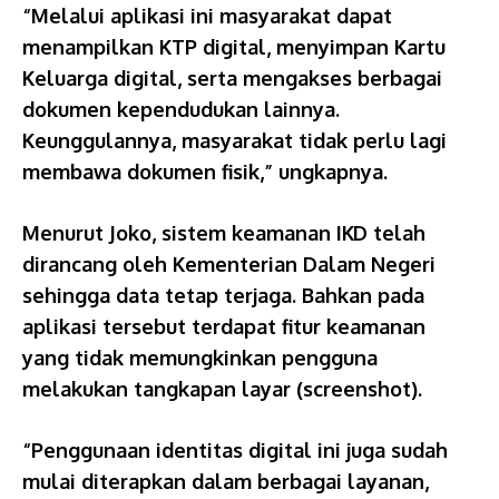
“Melalui aplikasi ini masyarakat dapat
menampilkan KTP digital, menyimpan Kartu
Keluarga digital, serta mengakses berbagai
dokumen kependudukan lainnya.
Keunggulannya, masyarakat tidak perlu lagi
membawa dokumen fisik,” ungkapnya.
Menurut Joko, sistem keamanan IKD telah
dirancang oleh Kementerian Dalam Negeri
sehingga data tetap terjaga. Bahkan pada
aplikasi tersebut terdapat fitur keamanan
yang tidak memungkinkan pengguna
melakukan tangkapan layar (screenshot).
“Penggunaan identitas digital ini juga sudah
mulai diterapkan dalam berbagai layanan,