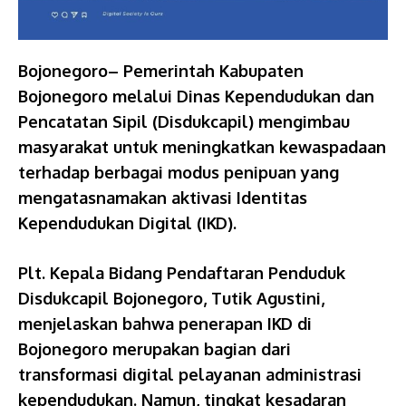
Bojonegoro– Pemerintah Kabupaten
Bojonegoro melalui Dinas Kependudukan dan
Pencatatan Sipil (Disdukcapil) mengimbau
masyarakat untuk meningkatkan kewaspadaan
terhadap berbagai modus penipuan yang
mengatasnamakan aktivasi Identitas
Kependudukan Digital (IKD).
Plt. Kepala Bidang Pendaftaran Penduduk
Disdukcapil Bojonegoro, Tutik Agustini,
menjelaskan bahwa penerapan IKD di
Bojonegoro merupakan bagian dari
transformasi digital pelayanan administrasi
kependudukan. Namun, tingkat kesadaran