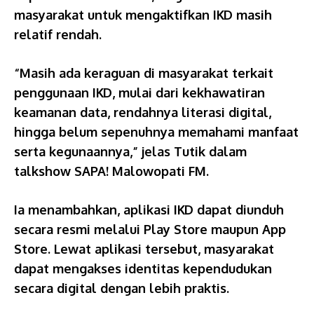
masyarakat untuk mengaktifkan IKD masih
relatif rendah.
“Masih ada keraguan di masyarakat terkait
penggunaan IKD, mulai dari kekhawatiran
keamanan data, rendahnya literasi digital,
hingga belum sepenuhnya memahami manfaat
serta kegunaannya,” jelas Tutik dalam
talkshow SAPA! Malowopati FM.
Ia menambahkan, aplikasi IKD dapat diunduh
secara resmi melalui Play Store maupun App
Store. Lewat aplikasi tersebut, masyarakat
dapat mengakses identitas kependudukan
secara digital dengan lebih praktis.