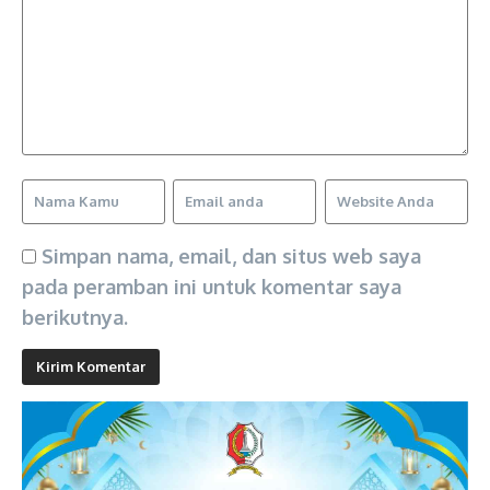
Simpan nama, email, dan situs web saya
pada peramban ini untuk komentar saya
berikutnya.