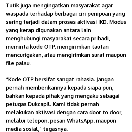
Tutik juga mengingatkan masyarakat agar
waspada terhadap berbagai ciri penipuan yang
sering terjadi dalam proses aktivasi IKD. Modus
yang kerap digunakan antara lain
menghubungi masyarakat secara pribadi,
meminta kode OTP, mengirimkan tautan
mencurigakan, atau mengirimkan surat maupun
file palsu.
“Kode OTP bersifat sangat rahasia. Jangan
pernah memberikannya kepada siapa pun,
bahkan kepada pihak yang mengaku sebagai
petugas Dukcapil. Kami tidak pernah
melakukan aktivasi dengan cara door to door,
melalui telepon, pesan WhatsApp, maupun
media sosial,” tegasnya.