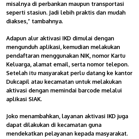
misalnya di perbankan maupun transportasi
seperti stasiun. Jadi lebih praktis dan mudah
diakses,” tambahnya.
Adapun alur aktivasi IKD dimulai dengan
mengunduh aplikasi, kemudian melakukan
pendaftaran menggunakan NIK, nomor Kartu
Keluarga, alamat email, serta nomor telepon.
Setelah itu masyarakat perlu datang ke kantor
Dukcapil atau kecamatan untuk melakukan
aktivasi dengan memindai barcode melalui
aplikasi SIAK.
Joko menambahkan, layanan aktivasi IKD juga
dapat dilakukan di kecamatan guna
mendekatkan pelayanan kepada masyarakat.