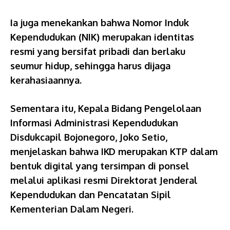
Ia juga menekankan bahwa Nomor Induk
Kependudukan (NIK) merupakan identitas
resmi yang bersifat pribadi dan berlaku
seumur hidup, sehingga harus dijaga
kerahasiaannya.
Sementara itu, Kepala Bidang Pengelolaan
Informasi Administrasi Kependudukan
Disdukcapil Bojonegoro, Joko Setio,
menjelaskan bahwa IKD merupakan KTP dalam
bentuk digital yang tersimpan di ponsel
melalui aplikasi resmi Direktorat Jenderal
Kependudukan dan Pencatatan Sipil
Kementerian Dalam Negeri.