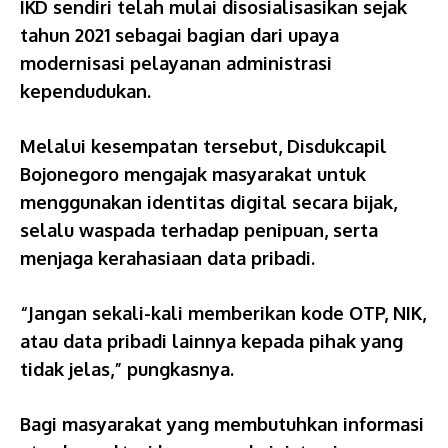
IKD sendiri telah mulai disosialisasikan sejak
tahun 2021 sebagai bagian dari upaya
modernisasi pelayanan administrasi
kependudukan.
Melalui kesempatan tersebut, Disdukcapil
Bojonegoro mengajak masyarakat untuk
menggunakan identitas digital secara bijak,
selalu waspada terhadap penipuan, serta
menjaga kerahasiaan data pribadi.
“Jangan sekali-kali memberikan kode OTP, NIK,
atau data pribadi lainnya kepada pihak yang
tidak jelas,” pungkasnya.
Bagi masyarakat yang membutuhkan informasi