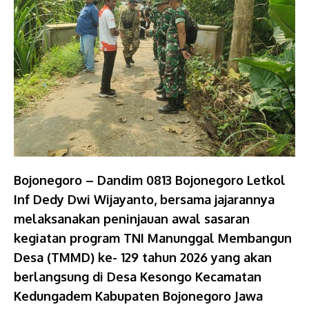
Bojonegoro – Dandim 0813 Bojonegoro Letkol
Inf Dedy Dwi Wijayanto, bersama jajarannya
melaksanakan peninjauan awal sasaran
kegiatan program TNI Manunggal Membangun
Desa (TMMD) ke- 129 tahun 2026 yang akan
berlangsung di Desa Kesongo Kecamatan
Kedungadem Kabupaten Bojonegoro Jawa