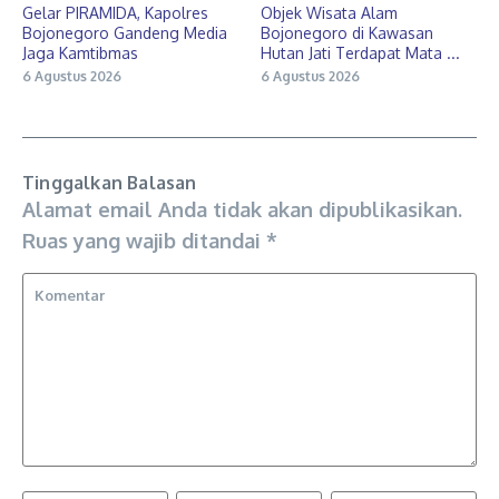
Gelar PIRAMIDA, Kapolres
Objek Wisata Alam
Bojonegoro Gandeng Media
Bojonegoro di Kawasan
Jaga Kamtibmas
Hutan Jati Terdapat Mata ...
6 Agustus 2026
6 Agustus 2026
Tinggalkan Balasan
Alamat email Anda tidak akan dipublikasikan.
Ruas yang wajib ditandai
*