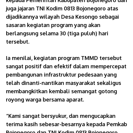
juga jajaran TNI Kodim 0813 Bojonegoro atas
dijadikannya wilayah Desa Kesongo sebagai
sasaran kegiatan program yang akan
berlangsung selama 30 (tiga puluh) hari
tersebut.
Ia menilai, kegiatan program TMMD tersebut
sangat positif dan efektif dalam mempercepat
pembangunan infrastruktur pedesaan yang
telah dinanti-nantikan masyarakat sekaligus
membangkitkan kembali semangat gotong
royong warga bersama aparat.
“Kami sangat bersyukur, dan mengucapkan
terima kasih sebesar-besarnya kepada Pemkab
Bojonegoro dan TNI Kodim 0813 Bojonegoro