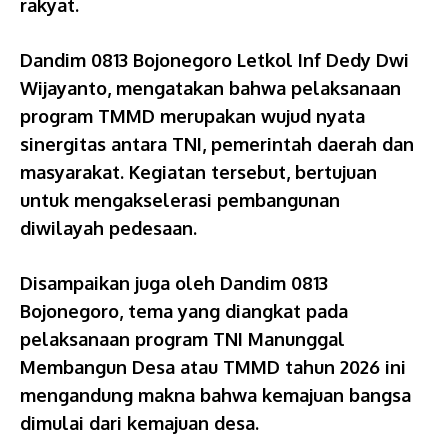
rakyat.
Dandim 0813 Bojonegoro Letkol Inf Dedy Dwi
Wijayanto, mengatakan bahwa pelaksanaan
program TMMD merupakan wujud nyata
sinergitas antara TNI, pemerintah daerah dan
masyarakat. Kegiatan tersebut, bertujuan
untuk mengakselerasi pembangunan
diwilayah pedesaan.
Disampaikan juga oleh Dandim 0813
Bojonegoro, tema yang diangkat pada
pelaksanaan program TNI Manunggal
Membangun Desa atau TMMD tahun 2026 ini
mengandung makna bahwa kemajuan bangsa
dimulai dari kemajuan desa.