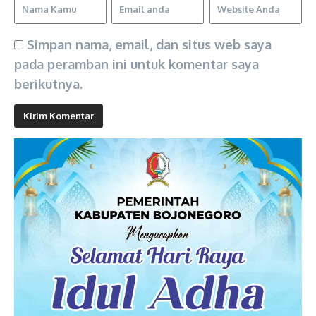
Simpan nama, email, dan situs web saya
pada peramban ini untuk komentar saya
berikutnya.