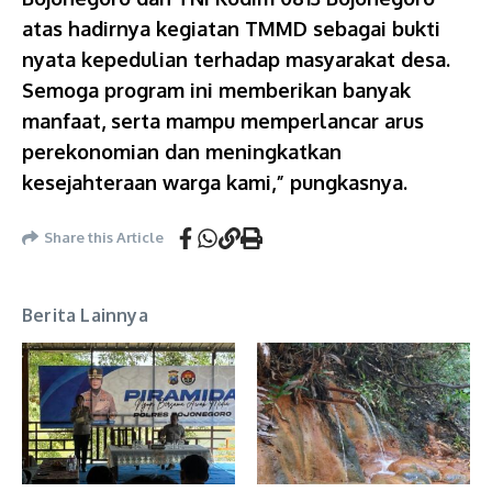
atas hadirnya kegiatan TMMD sebagai bukti
nyata kepedulian terhadap masyarakat desa.
Semoga program ini memberikan banyak
manfaat, serta mampu memperlancar arus
perekonomian dan meningkatkan
kesejahteraan warga kami,” pungkasnya.
Share this Article
Berita Lainnya