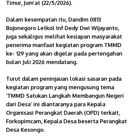
Timur, Jum’at (22/5/2026).
Dalam kesempatan itu, Dandim 0813
Bojonegoro Letkol Inf Dedy Dwi Wijayanto,
juga sekaligus melihat kesiapan masyarakat
penerima manfaat kegiatan program TMMD
ke- 129 yang akan digelar pada pertengahan
bulan Juli 2026 mendatang.
Turut dalam peninjauan lokasi sasaran pada
kegiatan program yang mengusung tema
‘TMMD Satukan Langkah Membangun Negeri
dari Desa’ ini diantaranya para Kepala
Organisasi Perangkat Daerah (OPD) terkait,
Forkopimcam, Kepala Desa beserta Perangkat
Desa Kesongo.