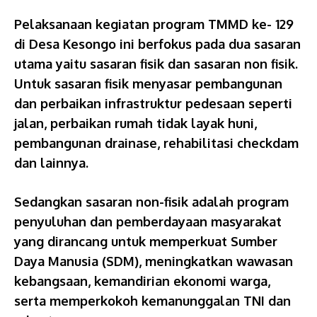
Pelaksanaan kegiatan program TMMD ke- 129
di Desa Kesongo ini berfokus pada dua sasaran
utama yaitu sasaran fisik dan sasaran non fisik.
Untuk sasaran fisik menyasar pembangunan
dan perbaikan infrastruktur pedesaan seperti
jalan, perbaikan rumah tidak layak huni,
pembangunan drainase, rehabilitasi checkdam
dan lainnya.
Sedangkan sasaran non-fisik adalah program
penyuluhan dan pemberdayaan masyarakat
yang dirancang untuk memperkuat Sumber
Daya Manusia (SDM), meningkatkan wawasan
kebangsaan, kemandirian ekonomi warga,
serta memperkokoh kemanunggalan TNI dan