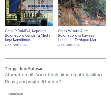
Gelar PIRAMIDA, Kapolres
Objek Wisata Alam
Bojonegoro Gandeng Media
Bojonegoro di Kawasan
Jaga Kamtibmas
Hutan Jati Terdapat Mata ...
6 Agustus 2026
6 Agustus 2026
Tinggalkan Balasan
Alamat email Anda tidak akan dipublikasikan.
Ruas yang wajib ditandai
*