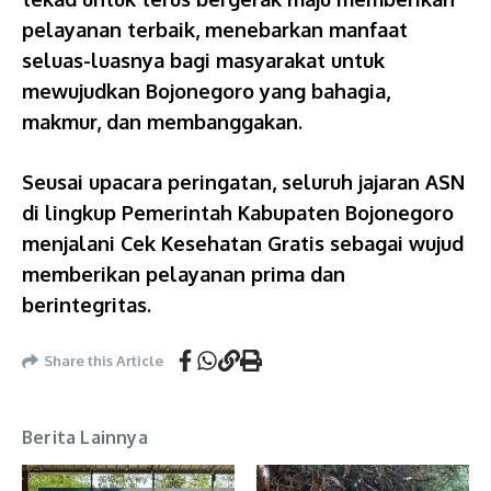
pelayanan terbaik, menebarkan manfaat
seluas-luasnya bagi masyarakat untuk
mewujudkan Bojonegoro yang bahagia,
makmur, dan membanggakan.
Seusai upacara peringatan, seluruh jajaran ASN
di lingkup Pemerintah Kabupaten Bojonegoro
menjalani Cek Kesehatan Gratis sebagai wujud
memberikan pelayanan prima dan
berintegritas.
Share this Article
Berita Lainnya