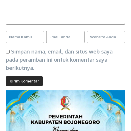
Simpan nama, email, dan situs web saya
pada peramban ini untuk komentar saya
berikutnya.