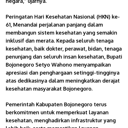
negara,” ujarnya.
Peringatan Hari Kesehatan Nasional (HKN) ke-
61, Menandai perjalanan panjang dalam
membangun sistem kesehatan yang semakin
inklusif dan merata. Kepada seluruh tenaga
kesehatan, baik dokter, perawat, bidan, tenaga
penunjang dan seluruh insan kesehatan, Bupati
Bojonegoro Setyo Wahono menyampaikan
apresiasi dan penghargaan setinggi-tingginya
atas dedikasinya dalam meningkatkan derajat
kesehatan masyarakat Bojonegoro.
Pemerintah Kabupaten Bojonegoro terus
berkomitmen untuk memperkuat layanan
kesehatan, menghadirkan infrastruktur yang