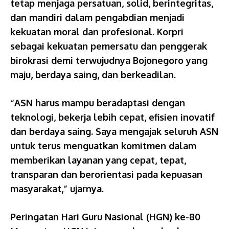
tetap menjaga persatuan, solid, berintegritas,
dan mandiri dalam pengabdian menjadi
kekuatan moral dan profesional. Korpri
sebagai kekuatan pemersatu dan penggerak
birokrasi demi terwujudnya Bojonegoro yang
maju, berdaya saing, dan berkeadilan.
“ASN harus mampu beradaptasi dengan
teknologi, bekerja lebih cepat, efisien inovatif
dan berdaya saing. Saya mengajak seluruh ASN
untuk terus menguatkan komitmen dalam
memberikan layanan yang cepat, tepat,
transparan dan berorientasi pada kepuasan
masyarakat,” ujarnya.
Peringatan Hari Guru Nasional (HGN) ke-80