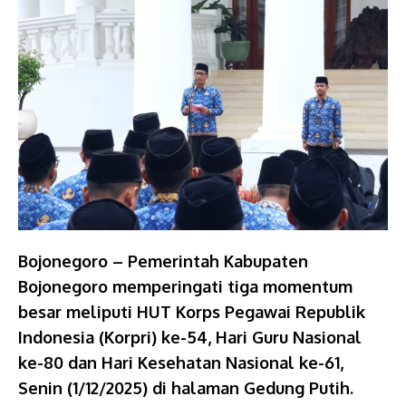
Bojonegoro – Pemerintah Kabupaten
Bojonegoro memperingati tiga momentum
besar meliputi HUT Korps Pegawai Republik
Indonesia (Korpri) ke-54, Hari Guru Nasional
ke-80 dan Hari Kesehatan Nasional ke-61,
Senin (1/12/2025) di halaman Gedung Putih.