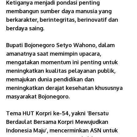
Ketiganya menjadi pondasi penting
membangun sumber daya manusia yang
berkarakter, berintegritas, berinovatif dan
berdaya saing.
Bupati Bojonegoro Setyo Wahono, dalam
amanatnya saat memimpin upacara,
mengatakan momentum ini penting untuk
meningkatkan kualitas pelayanan publik,
memajukan dunia pendidikan dan
meningkatkan derajat kesehatan khususnya
masyarakat Bojonegoro.
Tema HUT Korpri ke-54, yakni ‘Bersatu
Berdaulat Bersama Korpri Mewujudkan
Indonesia Maju’, mencerminkan ASN untuk