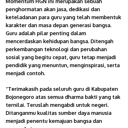
Momentum HGN ini merupakan sebuah
penghormatan akan jasa, dedikasi dan
keteladanan para guru yang telah membentuk
karakter dan masa depan generasi bangsa.
Guru adalah pilar penting dalam
mencerdaskan kehidupan bangsa. Ditengah
perkembangan teknologi dan perubahan
sosial yang begitu cepat, guru tetap menjadi
pendidik yang menuntun, menginspirasi, serta
menjadi contoh.
“Terimakasih pada seluruh guru di Kabupaten
Bojonegoro atas semua dharma bakti yang tak
ternilai. Teruslah mengabdi untuk negeri.
Ditanganmu kualitas sumber daya manusia
menjadi penentu kemajuan bangsa dan