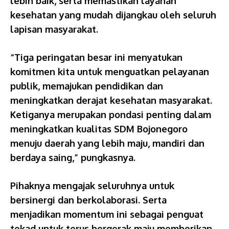
lebih baik, serta memastikan layanan
kesehatan yang mudah dijangkau oleh seluruh
lapisan masyarakat.
“Tiga peringatan besar ini menyatukan
komitmen kita untuk menguatkan pelayanan
publik, memajukan pendidikan dan
meningkatkan derajat kesehatan masyarakat.
Ketiganya merupakan pondasi penting dalam
meningkatkan kualitas SDM Bojonegoro
menuju daerah yang lebih maju, mandiri dan
berdaya saing,” pungkasnya.
Pihaknya mengajak seluruhnya untuk
bersinergi dan berkolaborasi. Serta
menjadikan momentum ini sebagai penguat
tekad untuk terus bergerak maju memberikan