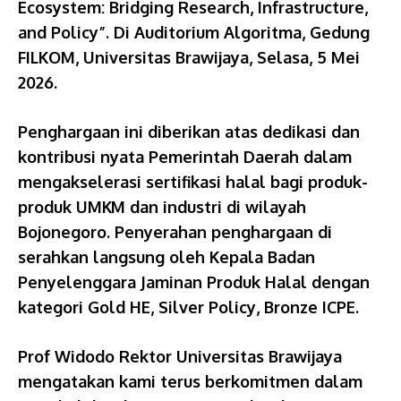
Ecosystem: Bridging Research, Infrastructure,
and Policy”. Di Auditorium Algoritma, Gedung
FILKOM, Universitas Brawijaya, Selasa, 5 Mei
2026.
Penghargaan ini diberikan atas dedikasi dan
kontribusi nyata Pemerintah Daerah dalam
mengakselerasi sertifikasi halal bagi produk-
produk UMKM dan industri di wilayah
Bojonegoro. Penyerahan penghargaan di
serahkan langsung oleh Kepala Badan
Penyelenggara Jaminan Produk Halal dengan
kategori Gold HE, Silver Policy, Bronze ICPE.
Prof Widodo Rektor Universitas Brawijaya
mengatakan kami terus berkomitmen dalam