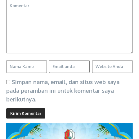
Simpan nama, email, dan situs web saya
pada peramban ini untuk komentar saya
berikutnya.