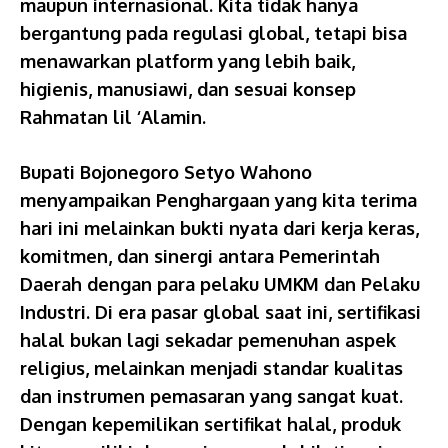
maupun internasional. Kita tidak hanya
bergantung pada regulasi global, tetapi bisa
menawarkan platform yang lebih baik,
higienis, manusiawi, dan sesuai konsep
Rahmatan lil ‘Alamin.
Bupati Bojonegoro Setyo Wahono
menyampaikan Penghargaan yang kita terima
hari ini melainkan bukti nyata dari kerja keras,
komitmen, dan sinergi antara Pemerintah
Daerah dengan para pelaku UMKM dan Pelaku
Industri. Di era pasar global saat ini, sertifikasi
halal bukan lagi sekadar pemenuhan aspek
religius, melainkan menjadi standar kualitas
dan instrumen pemasaran yang sangat kuat.
Dengan kepemilikan sertifikat halal, produk