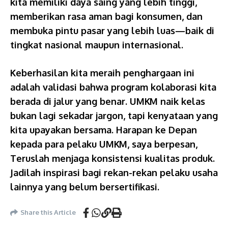
kita memiliki daya saing yang lebih tinggi,
memberikan rasa aman bagi konsumen, dan
membuka pintu pasar yang lebih luas—baik di
tingkat nasional maupun internasional.
Keberhasilan kita meraih penghargaan ini
adalah validasi bahwa program kolaborasi kita
berada di jalur yang benar. UMKM naik kelas
bukan lagi sekadar jargon, tapi kenyataan yang
kita upayakan bersama. Harapan ke Depan
kepada para pelaku UMKM, saya berpesan,
Teruslah menjaga konsistensi kualitas produk.
Jadilah inspirasi bagi rekan-rekan pelaku usaha
lainnya yang belum bersertifikasi.
Share this Article