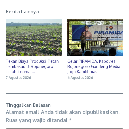
Berita Lainnya
Tekan Biaya Produksi, Petani
Gelar PIRAMIDA, Kapolres
Tembakau di Bojonegoro
Bojonegoro Gandeng Media
Telah Terima ...
Jaga Kamtibmas
7 Agustus 2026
6 Agustus 2026
Tinggalkan Balasan
Alamat email Anda tidak akan dipublikasikan.
Ruas yang wajib ditandai
*