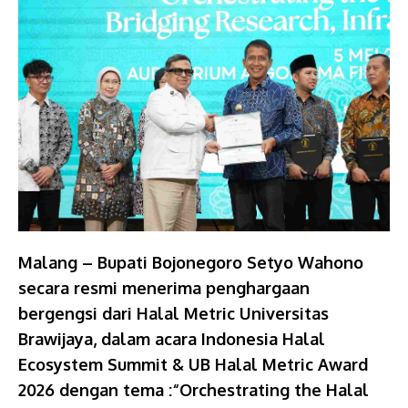
Malang – Bupati Bojonegoro Setyo Wahono
secara resmi menerima penghargaan
bergengsi dari Halal Metric Universitas
Brawijaya, dalam acara Indonesia Halal
Ecosystem Summit & UB Halal Metric Award
2026 dengan tema :“Orchestrating the Halal