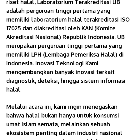
riset halal, Laboratorium Terakreditasi UB
adalah perguruan tinggi pertama yang
memiliki laboratorium halal terakreditasi ISO
17025 dan diakreditasi oleh KAN (Komite
Akreditasi Nasional) Republik Indonesia. UB
merupakan perguruan tinggi pertama yang
memiliki LPH (Lembaga Pemeriksa Halal) di
Indonesia. Inovasi Teknologi Kami
mengembangkan banyak inovasi terkait
diagnostik, deteksi, hingga sistem informasi
halal.
Melalui acara ini, kami ingin menegaskan
bahwa halal bukan hanya untuk konsumsi
umat Islam semata, melainkan sebuah
ekosistem penting dalam industri nasional