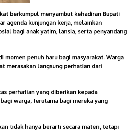
akat berkumpul menyambut kehadiran Bupati
ar agenda kunjungan kerja, melainkan
al bagi anak yatim, lansia, serta penyandang
jadi momen penuh haru bagi masyarakat. Warga
at merasakan langsung perhatian dari
as perhatian yang diberikan kepada
bagi warga, terutama bagi mereka yang
an tidak hanya berarti secara materi, tetapi