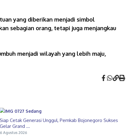
ntuan yang diberikan menjadi simbol
an sebagian orang, tetapi juga menjangkau
mbuh menjadi wilayah yang lebih maju,
Siap Cetak Generasi Unggul, Pemkab Bojonegoro Sukses
Gelar Grand ...
6 Agustus 2026