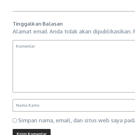
Tinggalkan Balasan
Alamat email Anda tidak akan dipublikasikan.
Simpan nama, email, dan situs web saya pad