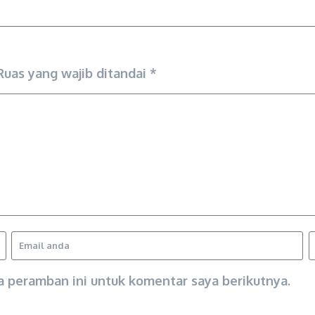
Ruas yang wajib ditandai
*
a peramban ini untuk komentar saya berikutnya.