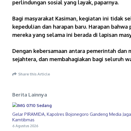
perlindungan sosial yang layak, paparnya.
Bagi masyarakat Kasiman, kegiatan ini tidak s
kepedulian dan harapan baru. Harapan bahwa 
mereka yang selama ini berada di lapisan masy
Dengan kebersamaan antara pemerintah dan ma
sejahtera, dan membahagiakan bagi seluruh w
Share this Article
Berita Lainnya
Gelar PIRAMIDA, Kapolres Bojonegoro Gandeng Media Jaga
Kamtibmas
6 Agustus 2026