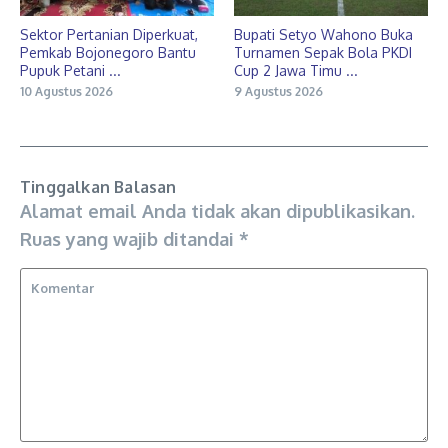
Sektor Pertanian Diperkuat,
Bupati Setyo Wahono Buka
Pemkab Bojonegoro Bantu
Turnamen Sepak Bola PKDI
Pupuk Petani ...
Cup 2 Jawa Timu ...
10 Agustus 2026
9 Agustus 2026
Tinggalkan Balasan
Alamat email Anda tidak akan dipublikasikan.
Ruas yang wajib ditandai
*