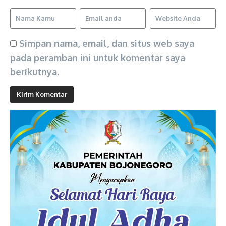
Simpan nama, email, dan situs web saya
pada peramban ini untuk komentar saya
berikutnya.