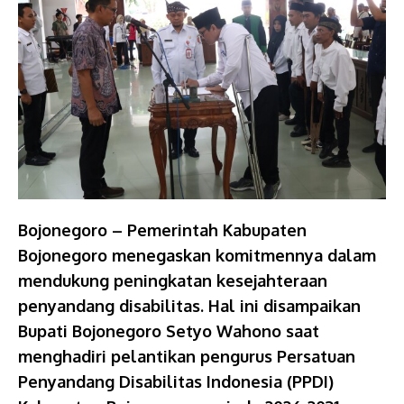
Bojonegoro – Pemerintah Kabupaten
Bojonegoro menegaskan komitmennya dalam
mendukung peningkatan kesejahteraan
penyandang disabilitas. Hal ini disampaikan
Bupati Bojonegoro Setyo Wahono saat
menghadiri pelantikan pengurus Persatuan
Penyandang Disabilitas Indonesia (PPDI)