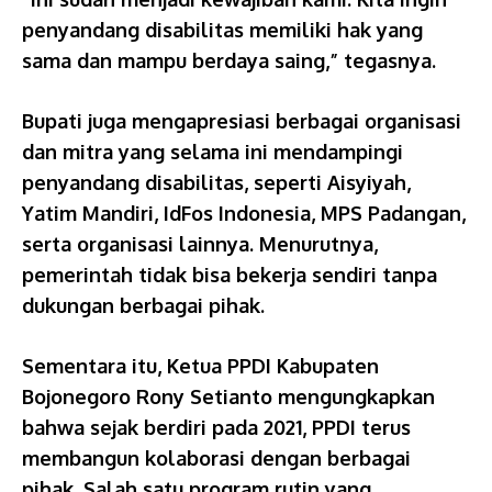
penyandang disabilitas memiliki hak yang
sama dan mampu berdaya saing,” tegasnya.
Bupati juga mengapresiasi berbagai organisasi
dan mitra yang selama ini mendampingi
penyandang disabilitas, seperti Aisyiyah,
Yatim Mandiri, IdFos Indonesia, MPS Padangan,
serta organisasi lainnya. Menurutnya,
pemerintah tidak bisa bekerja sendiri tanpa
dukungan berbagai pihak.
Sementara itu, Ketua PPDI Kabupaten
Bojonegoro Rony Setianto mengungkapkan
bahwa sejak berdiri pada 2021, PPDI terus
membangun kolaborasi dengan berbagai
pihak. Salah satu program rutin yang