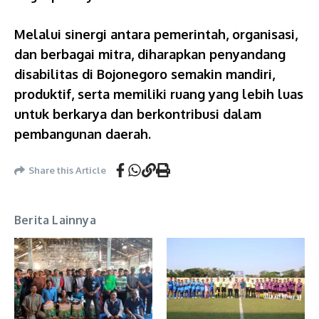
Melalui sinergi antara pemerintah, organisasi,
dan berbagai mitra, diharapkan penyandang
disabilitas di Bojonegoro semakin mandiri,
produktif, serta memiliki ruang yang lebih luas
untuk berkarya dan berkontribusi dalam
pembangunan daerah.
Share this Article
Berita Lainnya