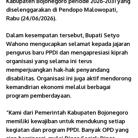
Kabupaten Bojonegoro periode 2026-2031 yang
diselenggarakan di Pendopo Malowopati,
Rabu (24/06/2026).
Dalam kesempatan tersebut, Bupati Setyo
Wahono mengucapkan selamat kepada jajaran
pengurus baru PPDI dan mengapresiasi kiprah
organisasi yang selama ini terus
memperjuangkan hak-hak penyandang
disabilitas. Organisasi ini juga aktif mendorong
kemandirian ekonomi melalui berbagai
program pemberdayaan.
“Kami dari Pemerintah Kabupaten Bojonegoro
memiliki kewajiban untuk mendukung setiap
kegiatan dan program PPDI. Banyak OPD yang