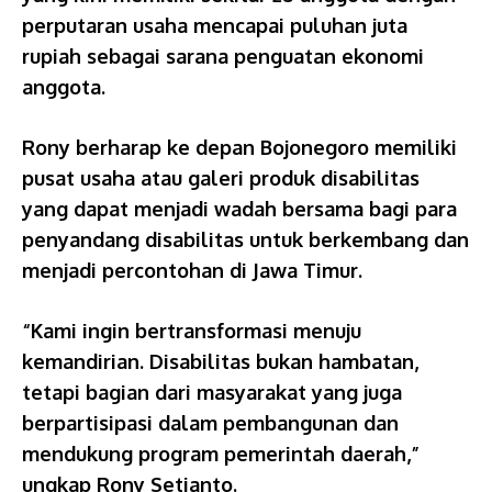
perputaran usaha mencapai puluhan juta
rupiah sebagai sarana penguatan ekonomi
anggota.
Rony berharap ke depan Bojonegoro memiliki
pusat usaha atau galeri produk disabilitas
yang dapat menjadi wadah bersama bagi para
penyandang disabilitas untuk berkembang dan
menjadi percontohan di Jawa Timur.
“Kami ingin bertransformasi menuju
kemandirian. Disabilitas bukan hambatan,
tetapi bagian dari masyarakat yang juga
berpartisipasi dalam pembangunan dan
mendukung program pemerintah daerah,”
ungkap Rony Setianto.