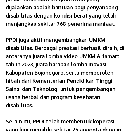
dijalankan adalah bantuan bagi penyandang
disabilitas dengan kondisi berat yang telah
menjangkau sekitar 768 penerima manfaat.
PPDI juga aktif mengembangkan UMKM
disabilitas. Berbagai prestasi berhasil diraih, di
antaranya juara lomba video UMKM Alfamart
tahun 2023, juara harapan lomba inovasi
Kabupaten Bojonegoro, serta memperoleh
hibah dari Kementerian Pendidikan Tinggi,
Sains, dan Teknologi untuk pengembangan
usaha herbal dan program kesehatan
disabilitas.
Selain itu, PPDI telah membentuk koperasi
yang kini memiliki sekitar 25 anggota dengan