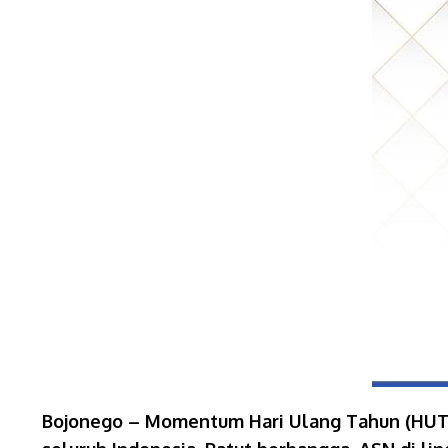
Bojonego – Momentum Hari Ulang Tahun (HUT) 