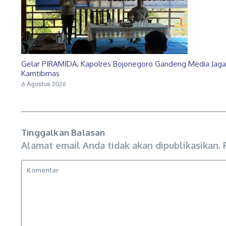
Gelar PIRAMIDA, Kapolres Bojonegoro Gandeng Media Jaga
Kamtibmas
6 Agustus 2026
Tinggalkan Balasan
Alamat email Anda tidak akan dipublikasikan.