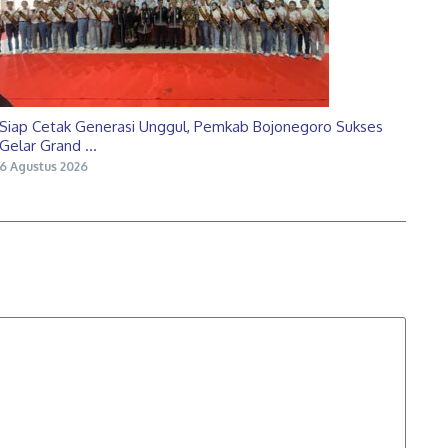
Siap Cetak Generasi Unggul, Pemkab Bojonegoro Sukses
Gelar Grand ...
6 Agustus 2026