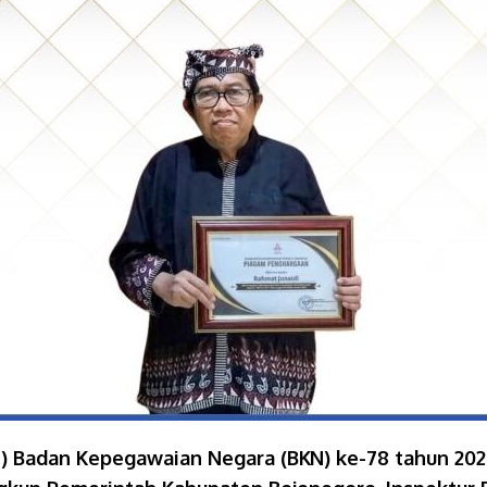
Badan Kepegawaian Negara (BKN) ke-78 tahun 2026 