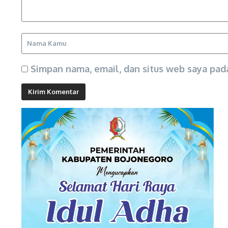
Simpan nama, email, dan situs web saya pad