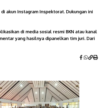
 di akun Instagram Inspektorat. Dukungan ini
likasikan di media sosial resmi BKN atau kanal
ntar yang hasilnya dipanelkan tim juri. Dari