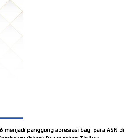
menjadi panggung apresiasi bagi para ASN di