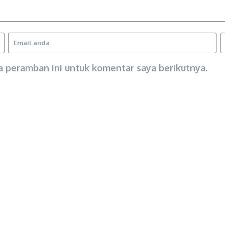
a peramban ini untuk komentar saya berikutnya.