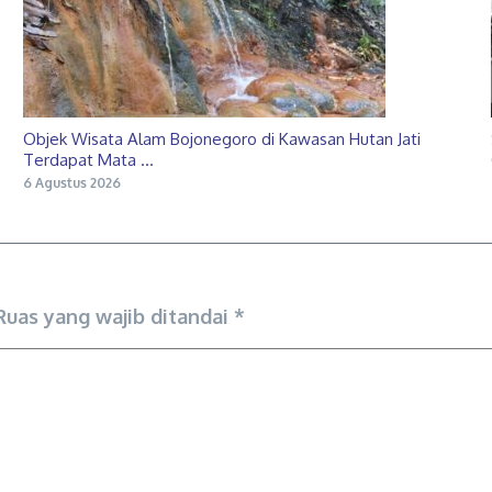
Objek Wisata Alam Bojonegoro di Kawasan Hutan Jati
Terdapat Mata ...
6 Agustus 2026
Ruas yang wajib ditandai
*