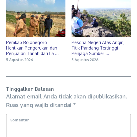
Pemkab Bojonegoro
Pesona Negeri Atas Angin,
Hentikan Pengerukan dan
Titik Pandang Tertinggi
Penjualan Tanah dari La ...
Penjaga Sumber ...
5 Agustus 2026
5 Agustus 2026
Tinggalkan Balasan
Alamat email Anda tidak akan dipublikasikan.
Ruas yang wajib ditandai
*