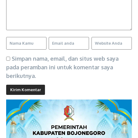
Simpan nama, email, dan situs web saya
pada peramban ini untuk komentar saya
berikutnya.