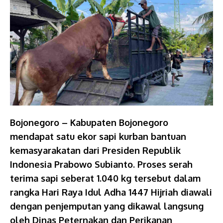
Bojonegoro – Kabupaten Bojonegoro
mendapat satu ekor sapi kurban bantuan
kemasyarakatan dari Presiden Republik
Indonesia Prabowo Subianto. Proses serah
terima sapi seberat 1.040 kg tersebut dalam
rangka Hari Raya Idul Adha 1447 Hijriah diawali
dengan penjemputan yang dikawal langsung
oleh Dinas Peternakan dan Perikanan