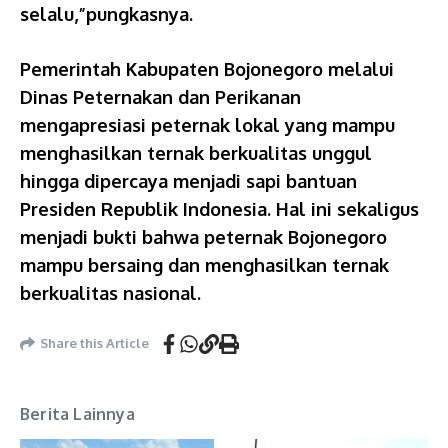
selalu,”pungkasnya.
Pemerintah Kabupaten Bojonegoro melalui
Dinas Peternakan dan Perikanan
mengapresiasi peternak lokal yang mampu
menghasilkan ternak berkualitas unggul
hingga dipercaya menjadi sapi bantuan
Presiden Republik Indonesia. Hal ini sekaligus
menjadi bukti bahwa peternak Bojonegoro
mampu bersaing dan menghasilkan ternak
berkualitas nasional.
Share this Article
Berita Lainnya