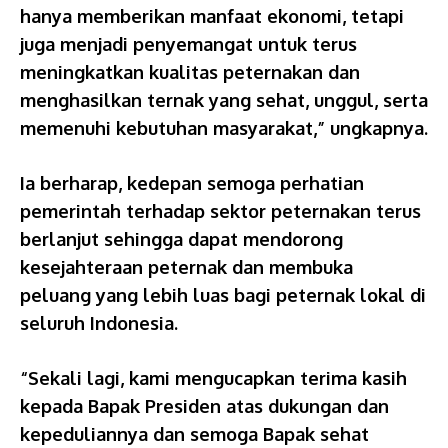
hanya memberikan manfaat ekonomi, tetapi
juga menjadi penyemangat untuk terus
meningkatkan kualitas peternakan dan
menghasilkan ternak yang sehat, unggul, serta
memenuhi kebutuhan masyarakat,” ungkapnya.
Ia berharap, kedepan semoga perhatian
pemerintah terhadap sektor peternakan terus
berlanjut sehingga dapat mendorong
kesejahteraan peternak dan membuka
peluang yang lebih luas bagi peternak lokal di
seluruh Indonesia.
“Sekali lagi, kami mengucapkan terima kasih
kepada Bapak Presiden atas dukungan dan
kepeduliannya dan semoga Bapak sehat