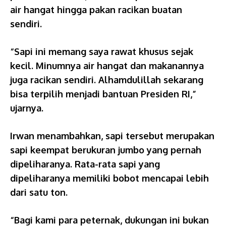
air hangat hingga pakan racikan buatan
sendiri.
“Sapi ini memang saya rawat khusus sejak
kecil. Minumnya air hangat dan makanannya
juga racikan sendiri. Alhamdulillah sekarang
bisa terpilih menjadi bantuan Presiden RI,”
ujarnya.
Irwan menambahkan, sapi tersebut merupakan
sapi keempat berukuran jumbo yang pernah
dipeliharanya. Rata-rata sapi yang
dipeliharanya memiliki bobot mencapai lebih
dari satu ton.
“Bagi kami para peternak, dukungan ini bukan