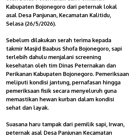
Kabupaten Bojonegoro dari peternak lokal
asal Desa Panjunan, Kecamatan Kalitidu,
Selasa (26/5/2026).
Sebelum dilakukan serah terima kepada
takmir Masjid Baabus Shofa Bojonegoro, sapi
terlebih dahulu menjalani screening
kesehatan oleh tim Dinas Peternakan dan
Perikanan Kabupaten Bojonegoro. Pemeriksaan
meliputi kondisi jantung, pernafasan hingga
pemeriksaan fisik secara menyeluruh guna
memastikan hewan kurban dalam kondisi
sehat dan layak.
Suasana haru tampak dari pemilik sapi, Irwan,
peternak asal Desa Panjunan Kecamatan