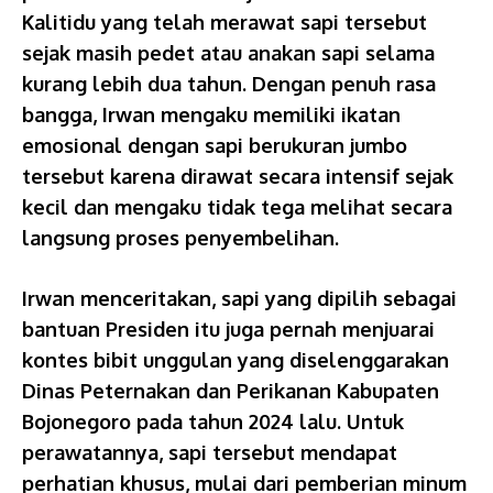
Kalitidu yang telah merawat sapi tersebut
sejak masih pedet atau anakan sapi selama
kurang lebih dua tahun. Dengan penuh rasa
bangga, Irwan mengaku memiliki ikatan
emosional dengan sapi berukuran jumbo
tersebut karena dirawat secara intensif sejak
kecil dan mengaku tidak tega melihat secara
langsung proses penyembelihan.
Irwan menceritakan, sapi yang dipilih sebagai
bantuan Presiden itu juga pernah menjuarai
kontes bibit unggulan yang diselenggarakan
Dinas Peternakan dan Perikanan Kabupaten
Bojonegoro pada tahun 2024 lalu. Untuk
perawatannya, sapi tersebut mendapat
perhatian khusus, mulai dari pemberian minum