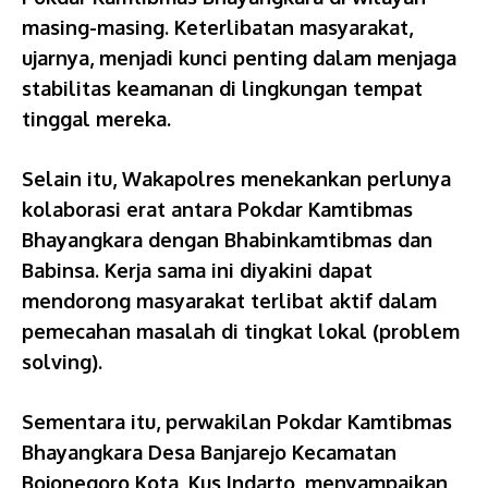
masing-masing. Keterlibatan masyarakat,
ujarnya, menjadi kunci penting dalam menjaga
stabilitas keamanan di lingkungan tempat
tinggal mereka.
Selain itu, Wakapolres menekankan perlunya
kolaborasi erat antara Pokdar Kamtibmas
Bhayangkara dengan Bhabinkamtibmas dan
Babinsa. Kerja sama ini diyakini dapat
mendorong masyarakat terlibat aktif dalam
pemecahan masalah di tingkat lokal (problem
solving).
Sementara itu, perwakilan Pokdar Kamtibmas
Bhayangkara Desa Banjarejo Kecamatan
Bojonegoro Kota, Kus Indarto, menyampaikan