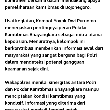
komitmen bersama dalam mendukung upaya
pemeliharaan kamtibmas di Bojonegoro.
Usai kegiatan, Kompol Yoyok Dwi Purnomo
menegaskan pentingnya peran Pokdar
Kamtibmas Bhayangkara sebagai mitra utama
kepolisian. Menurutnya, kelompok ini
berkontribusi memberikan informasi awal dari
masyarakat yang sangat berguna bagi Polri
dalam mendeteksi potensi gangguan
keamanan sejak dini.
Wakapolres menilai sinergitas antara Polri
dan Pokdar Kamtibmas Bhayangkara mampu
menciptakan kondisi kamtibmas yang
kondusif. Informasi yang diterima dari
masyarakat menjadi fondasi untuk