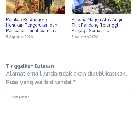
Pemkab Bojonegoro
Pesona Negeri Atas Angin,
Hentikan Pengerukan dan
Titik Pandang Tertinggi
Penjualan Tanah dari La ...
Penjaga Sumber ...
5 Agustus 2026
5 Agustus 2026
Tinggalkan Balasan
Alamat email Anda tidak akan dipublikasikan.
Ruas yang wajib ditandai
*