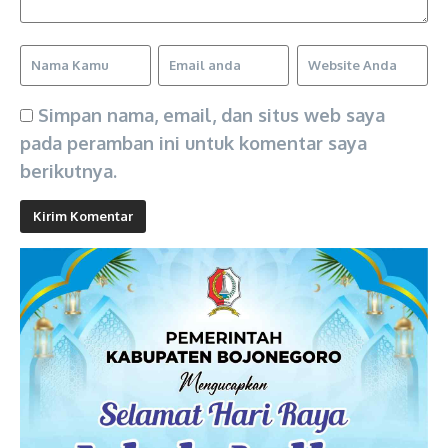
Simpan nama, email, dan situs web saya
pada peramban ini untuk komentar saya
berikutnya.