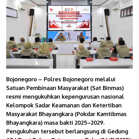
Bojonegoro – Polres Bojonegoro melalui
Satuan Pembinaan Masyarakat (Sat Binmas)
resmi mengukuhkan kepengurusan nasional
Kelompok Sadar Keamanan dan Ketertiban
Masyarakat Bhayangkara (Pokdar Kamtibmas
Bhayangkara) masa bakti 2025–2029.
Pengukuhan tersebut berlangsung di Gedung