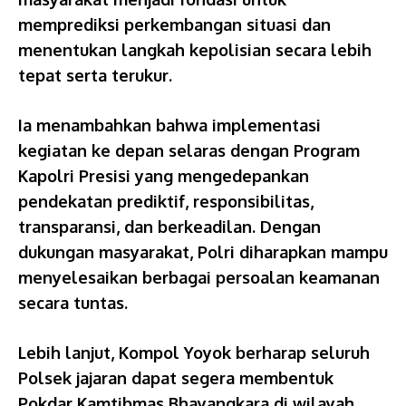
memprediksi perkembangan situasi dan
menentukan langkah kepolisian secara lebih
tepat serta terukur.
Ia menambahkan bahwa implementasi
kegiatan ke depan selaras dengan Program
Kapolri Presisi yang mengedepankan
pendekatan prediktif, responsibilitas,
transparansi, dan berkeadilan. Dengan
dukungan masyarakat, Polri diharapkan mampu
menyelesaikan berbagai persoalan keamanan
secara tuntas.
Lebih lanjut, Kompol Yoyok berharap seluruh
Polsek jajaran dapat segera membentuk
Pokdar Kamtibmas Bhayangkara di wilayah