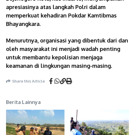
apresiasinya atas langkah Polri dalam
memperkuat kehadiran Pokdar Kamtibmas
Bhayangkara.
Menurutnya, organisasi yang dibentuk dari dan
oleh masyarakat ini menjadi wadah penting
untuk membantu kepolisian menjaga
keamanan di lingkungan masing-masing.
Share this Article
Berita Lainnya