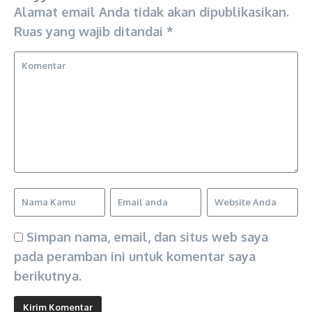
Alamat email Anda tidak akan dipublikasikan.
Ruas yang wajib ditandai
*
Simpan nama, email, dan situs web saya
pada peramban ini untuk komentar saya
berikutnya.