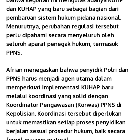
bahwa kegiatan ini mengulas adanya KUHP
dan KUHAP yang baru sebagai bagian dari
pembaruan sistem hukum pidana nasional.
Menurutnya, perubahan regulasi tersebut
perlu dipahami secara menyeluruh oleh
seluruh aparat penegak hukum, termasuk
PPNS.
Afrian menegaskan bahwa penyidik Polri dan
PPNS harus menjadi agen utama dalam
memperkuat implementasi KUHAP baru
melalui koordinasi yang solid dengan
Koordinator Pengawasan (Korwas) PPNS di
Kepolisian. Koordinasi tersebut diperlukan
untuk memastikan setiap proses penyidikan
berjalan sesuai prosedur hukum, baik secara
formil maupun materiil.