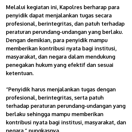
Melalui kegiatan ini, Kapolres berharap para
penyidik dapat menjalankan tugas secara
profesional, berintegritas, dan patuh terhadap
peraturan perundang-undangan yang berlaku.
Dengan demikian, para penyidik mampu
memberikan kontribusi nyata bagi institusi,
masyarakat, dan negara dalam mendukung
penegakan hukum yang efektif dan sesuai
ketentuan.
“Penyidik harus menjalankan tugas dengan
profesional, berintegritas, serta patuh
terhadap peraturan perundang-undangan yang
berlaku sehingga mampu memberikan
kontribusi nyata bagi institusi, masyarakat, dan
negara,” pungkasnya.