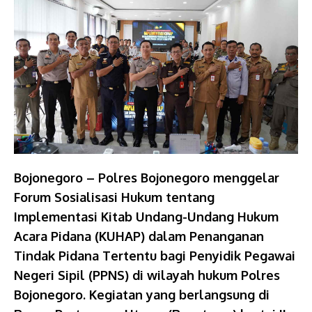
Bojonegoro – Polres Bojonegoro menggelar
Forum Sosialisasi Hukum tentang
Implementasi Kitab Undang-Undang Hukum
Acara Pidana (KUHAP) dalam Penanganan
Tindak Pidana Tertentu bagi Penyidik Pegawai
Negeri Sipil (PPNS) di wilayah hukum Polres
Bojonegoro. Kegiatan yang berlangsung di