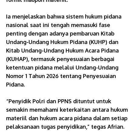
Ia menjelaskan bahwa sistem hukum pidana
nasional saat ini tengah memasuki fase
penting dengan adanya pembaruan Kitab
Undang-Undang Hukum Pidana (KUHP) dan
Kitab Undang-Undang Hukum Acara Pidana
(KUHAP), termasuk penyesuaian berbagai
ketentuan pidana melalui Undang-Undang
Nomor 1 Tahun 2026 tentang Penyesuaian
Pidana.
“Penyidik Polri dan PPNS dituntut untuk
semakin memahami keterkaitan antara hukum
materiil dan hukum acara pidana dalam setiap
pelaksanaan tugas penyidikan,” tegas Afrian.