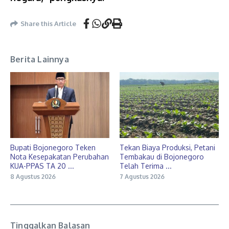
Share this Article
Berita Lainnya
Bupati Bojonegoro Teken
Tekan Biaya Produksi, Petani
Nota Kesepakatan Perubahan
Tembakau di Bojonegoro
KUA-PPAS TA 20 ...
Telah Terima ...
8 Agustus 2026
7 Agustus 2026
Tinggalkan Balasan