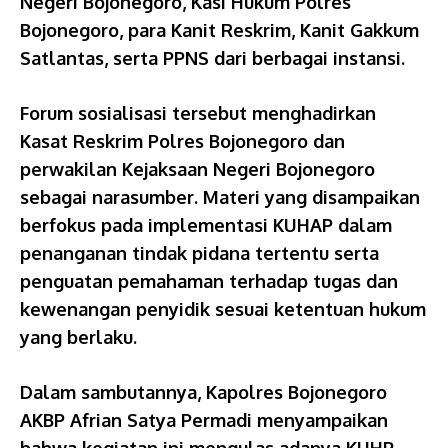
Negeri Bojonegoro, Kasi Hukum Polres
Bojonegoro, para Kanit Reskrim, Kanit Gakkum
Satlantas, serta PPNS dari berbagai instansi.
Forum sosialisasi tersebut menghadirkan
Kasat Reskrim Polres Bojonegoro dan
perwakilan Kejaksaan Negeri Bojonegoro
sebagai narasumber. Materi yang disampaikan
berfokus pada implementasi KUHAP dalam
penanganan tindak pidana tertentu serta
penguatan pemahaman terhadap tugas dan
kewenangan penyidik sesuai ketentuan hukum
yang berlaku.
Dalam sambutannya, Kapolres Bojonegoro
AKBP Afrian Satya Permadi menyampaikan