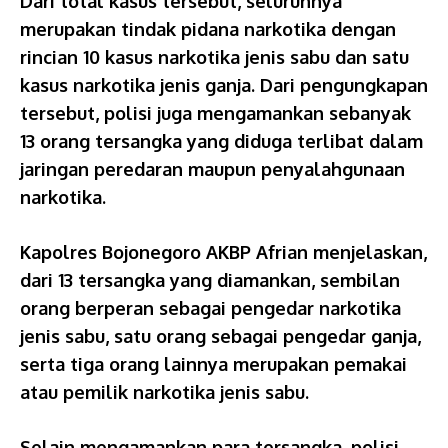
Dari total kasus tersebut, seluruhnya
merupakan tindak pidana narkotika dengan
rincian 10 kasus narkotika jenis sabu dan satu
kasus narkotika jenis ganja. Dari pengungkapan
tersebut, polisi juga mengamankan sebanyak
13 orang tersangka yang diduga terlibat dalam
jaringan peredaran maupun penyalahgunaan
narkotika.
Kapolres Bojonegoro AKBP Afrian menjelaskan,
dari 13 tersangka yang diamankan, sembilan
orang berperan sebagai pengedar narkotika
jenis sabu, satu orang sebagai pengedar ganja,
serta tiga orang lainnya merupakan pemakai
atau pemilik narkotika jenis sabu.
Selain mengamankan para tersangka, polisi