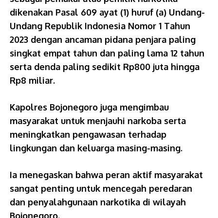
dikenakan Pasal 609 ayat (1) huruf (a) Undang-
Undang Republik Indonesia Nomor 1 Tahun
2023 dengan ancaman pidana penjara paling
singkat empat tahun dan paling lama 12 tahun
serta denda paling sedikit Rp800 juta hingga
Rp8 miliar.
Kapolres Bojonegoro juga mengimbau
masyarakat untuk menjauhi narkoba serta
meningkatkan pengawasan terhadap
lingkungan dan keluarga masing-masing.
Ia menegaskan bahwa peran aktif masyarakat
sangat penting untuk mencegah peredaran
dan penyalahgunaan narkotika di wilayah
Bojonegoro.