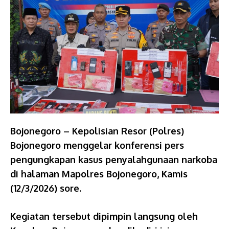
Bojonegoro – Kepolisian Resor (Polres)
Bojonegoro menggelar konferensi pers
pengungkapan kasus penyalahgunaan narkoba
di halaman Mapolres Bojonegoro, Kamis
(12/3/2026) sore.
Kegiatan tersebut dipimpin langsung oleh