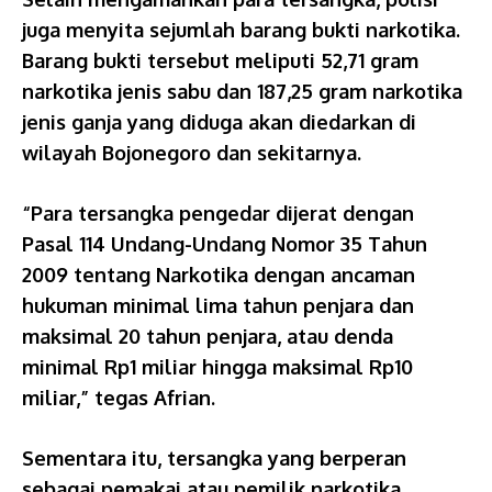
juga menyita sejumlah barang bukti narkotika.
Barang bukti tersebut meliputi 52,71 gram
narkotika jenis sabu dan 187,25 gram narkotika
jenis ganja yang diduga akan diedarkan di
wilayah Bojonegoro dan sekitarnya.
“Para tersangka pengedar dijerat dengan
Pasal 114 Undang-Undang Nomor 35 Tahun
2009 tentang Narkotika dengan ancaman
hukuman minimal lima tahun penjara dan
maksimal 20 tahun penjara, atau denda
minimal Rp1 miliar hingga maksimal Rp10
miliar,” tegas Afrian.
Sementara itu, tersangka yang berperan
sebagai pemakai atau pemilik narkotika