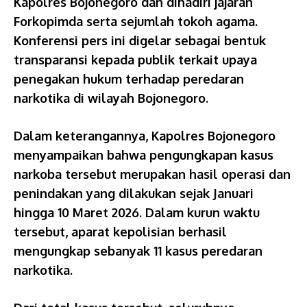
Kapolres Bojonegoro dan dihadiri jajaran
Forkopimda serta sejumlah tokoh agama.
Konferensi pers ini digelar sebagai bentuk
transparansi kepada publik terkait upaya
penegakan hukum terhadap peredaran
narkotika di wilayah Bojonegoro.
Dalam keterangannya, Kapolres Bojonegoro
menyampaikan bahwa pengungkapan kasus
narkoba tersebut merupakan hasil operasi dan
penindakan yang dilakukan sejak Januari
hingga 10 Maret 2026. Dalam kurun waktu
tersebut, aparat kepolisian berhasil
mengungkap sebanyak 11 kasus peredaran
narkotika.