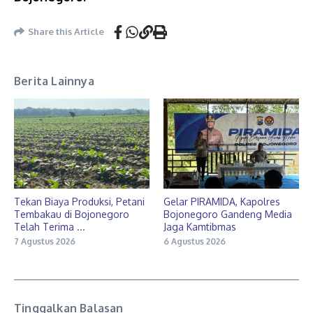
Share this Article
Berita Lainnya
Tekan Biaya Produksi, Petani
Gelar PIRAMIDA, Kapolres
Tembakau di Bojonegoro
Bojonegoro Gandeng Media
Telah Terima ...
Jaga Kamtibmas
7 Agustus 2026
6 Agustus 2026
Tinggalkan Balasan