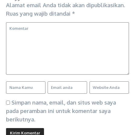
Alamat email Anda tidak akan dipublikasikan.
Ruas yang wajib ditandai
*
Simpan nama, email, dan situs web saya
pada peramban ini untuk komentar saya
berikutnya.