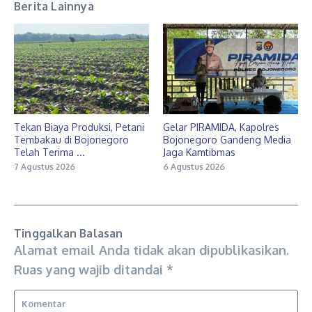
Berita Lainnya
Tekan Biaya Produksi, Petani
Gelar PIRAMIDA, Kapolres
Tembakau di Bojonegoro
Bojonegoro Gandeng Media
Telah Terima ...
Jaga Kamtibmas
7 Agustus 2026
6 Agustus 2026
Tinggalkan Balasan
Alamat email Anda tidak akan dipublikasikan.
Ruas yang wajib ditandai
*