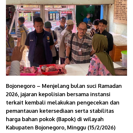
Bojonegoro – Menjelang bulan suci Ramadan
2026, jajaran kepolisian bersama instansi
terkait kembali melakukan pengecekan dan
pemantauan ketersediaan serta stabilitas
harga bahan pokok (Bapok) di wilayah
Kabupaten Bojonegoro, Minggu (15/2/2026)