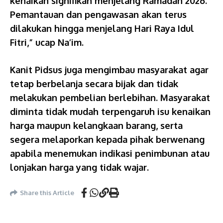
kenaikan signifikan menjelang Ramadan 2026.
Pemantauan dan pengawasan akan terus
dilakukan hingga menjelang Hari Raya Idul
Fitri,” ucap Na’im.
Kanit Pidsus juga mengimbau masyarakat agar
tetap berbelanja secara bijak dan tidak
melakukan pembelian berlebihan. Masyarakat
diminta tidak mudah terpengaruh isu kenaikan
harga maupun kelangkaan barang, serta
segera melaporkan kepada pihak berwenang
apabila menemukan indikasi penimbunan atau
lonjakan harga yang tidak wajar.
Share this Article