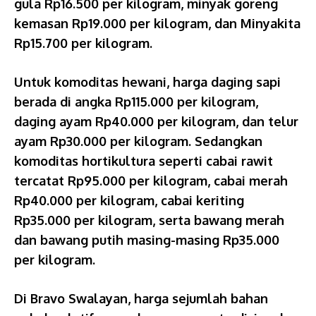
gula Rp16.500 per kilogram, minyak goreng
kemasan Rp19.000 per kilogram, dan Minyakita
Rp15.700 per kilogram.
Untuk komoditas hewani, harga daging sapi
berada di angka Rp115.000 per kilogram,
daging ayam Rp40.000 per kilogram, dan telur
ayam Rp30.000 per kilogram. Sedangkan
komoditas hortikultura seperti cabai rawit
tercatat Rp95.000 per kilogram, cabai merah
Rp40.000 per kilogram, cabai keriting
Rp35.000 per kilogram, serta bawang merah
dan bawang putih masing-masing Rp35.000
per kilogram.
Di Bravo Swalayan, harga sejumlah bahan