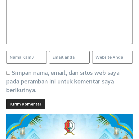
Simpan nama, email, dan situs web saya
pada peramban ini untuk komentar saya
berikutnya.