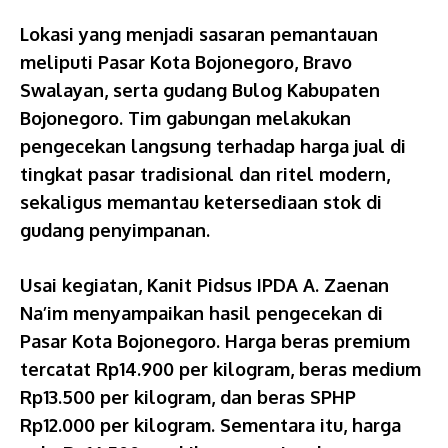
Lokasi yang menjadi sasaran pemantauan
meliputi Pasar Kota Bojonegoro, Bravo
Swalayan, serta gudang Bulog Kabupaten
Bojonegoro. Tim gabungan melakukan
pengecekan langsung terhadap harga jual di
tingkat pasar tradisional dan ritel modern,
sekaligus memantau ketersediaan stok di
gudang penyimpanan.
Usai kegiatan, Kanit Pidsus IPDA A. Zaenan
Na’im menyampaikan hasil pengecekan di
Pasar Kota Bojonegoro. Harga beras premium
tercatat Rp14.900 per kilogram, beras medium
Rp13.500 per kilogram, dan beras SPHP
Rp12.000 per kilogram. Sementara itu, harga