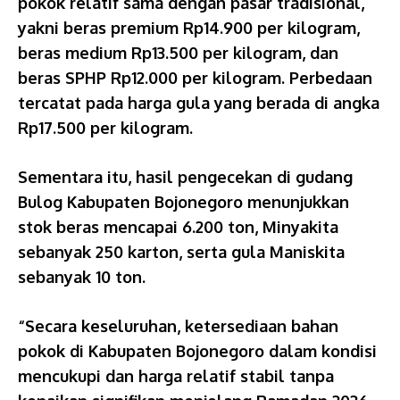
pokok relatif sama dengan pasar tradisional,
yakni beras premium Rp14.900 per kilogram,
beras medium Rp13.500 per kilogram, dan
beras SPHP Rp12.000 per kilogram. Perbedaan
tercatat pada harga gula yang berada di angka
Rp17.500 per kilogram.
Sementara itu, hasil pengecekan di gudang
Bulog Kabupaten Bojonegoro menunjukkan
stok beras mencapai 6.200 ton, Minyakita
sebanyak 250 karton, serta gula Maniskita
sebanyak 10 ton.
“Secara keseluruhan, ketersediaan bahan
pokok di Kabupaten Bojonegoro dalam kondisi
mencukupi dan harga relatif stabil tanpa