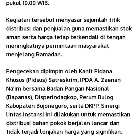
pukul 10.00 WIB.
Kegiatan tersebut menyasar sejumlah titik
distribusi dan penjualan guna memastikan stok
aman serta harga tetap terkendali di tengah
meningkatnya permintaan masyarakat
menjelang Ramadan.
Pengecekan dipimpin oleh Kanit Pidana
Khusus (Pidsus) Satreskrim, IPDA A. Zaenan
Na’im bersama Badan Pangan Nasional
(Bapanas), Disperindagkop, Perum Bulog
Kabupaten Bojonegoro, serta DKPP. Sinergi
lintas instansi ini dilakukan untuk memastikan
distribusi bahan pokok berjalan lancar dan
tidak terjadi lonjakan harga yang signifikan.