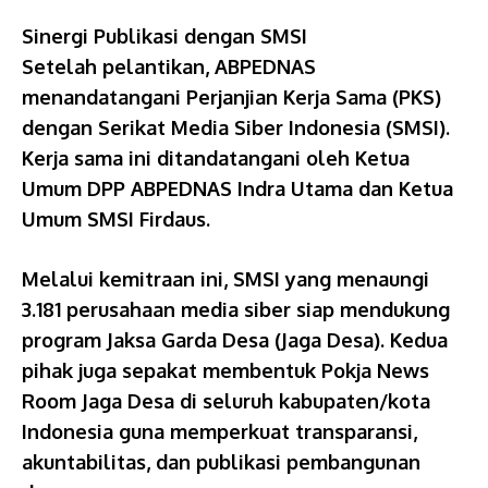
Sinergi Publikasi dengan SMSI
Setelah pelantikan, ABPEDNAS
menandatangani Perjanjian Kerja Sama (PKS)
dengan Serikat Media Siber Indonesia (SMSI).
Kerja sama ini ditandatangani oleh Ketua
Umum DPP ABPEDNAS Indra Utama dan Ketua
Umum SMSI Firdaus.
Melalui kemitraan ini, SMSI yang menaungi
3.181 perusahaan media siber siap mendukung
program Jaksa Garda Desa (Jaga Desa). Kedua
pihak juga sepakat membentuk Pokja News
Room Jaga Desa di seluruh kabupaten/kota
Indonesia guna memperkuat transparansi,
akuntabilitas, dan publikasi pembangunan