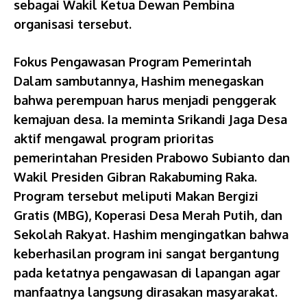
sebagai Wakil Ketua Dewan Pembina
organisasi tersebut.
Fokus Pengawasan Program Pemerintah
Dalam sambutannya, Hashim menegaskan
bahwa perempuan harus menjadi penggerak
kemajuan desa. Ia meminta Srikandi Jaga Desa
aktif mengawal program prioritas
pemerintahan Presiden Prabowo Subianto dan
Wakil Presiden Gibran Rakabuming Raka.
Program tersebut meliputi Makan Bergizi
Gratis (MBG), Koperasi Desa Merah Putih, dan
Sekolah Rakyat. Hashim mengingatkan bahwa
keberhasilan program ini sangat bergantung
pada ketatnya pengawasan di lapangan agar
manfaatnya langsung dirasakan masyarakat.