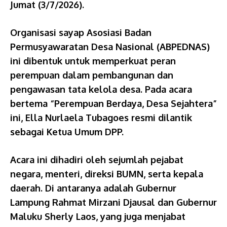
Jumat (3/7/2026).
Organisasi sayap Asosiasi Badan
Permusyawaratan Desa Nasional (ABPEDNAS)
ini dibentuk untuk memperkuat peran
perempuan dalam pembangunan dan
pengawasan tata kelola desa. Pada acara
bertema “Perempuan Berdaya, Desa Sejahtera”
ini, Ella Nurlaela Tubagoes resmi dilantik
sebagai Ketua Umum DPP.
Acara ini dihadiri oleh sejumlah pejabat
negara, menteri, direksi BUMN, serta kepala
daerah. Di antaranya adalah Gubernur
Lampung Rahmat Mirzani Djausal dan Gubernur
Maluku Sherly Laos, yang juga menjabat