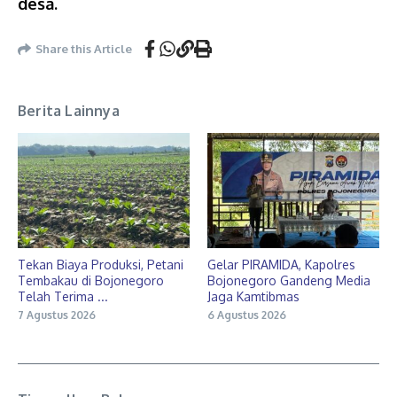
desa.
Share this Article
Berita Lainnya
Tekan Biaya Produksi, Petani
Gelar PIRAMIDA, Kapolres
Tembakau di Bojonegoro
Bojonegoro Gandeng Media
Telah Terima ...
Jaga Kamtibmas
7 Agustus 2026
6 Agustus 2026