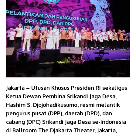
Jakarta – Utusan Khusus Presiden RI sekaligus
Ketua Dewan Pembina Srikandi Jaga Desa,
Hashim S. Djojohadikusumo, resmi melantik
pengurus pusat (DPP), daerah (DPD), dan
cabang (DPC) Srikandi Jaga Desa se-Indonesia
di Ballroom The Djakarta Theater, Jakarta,