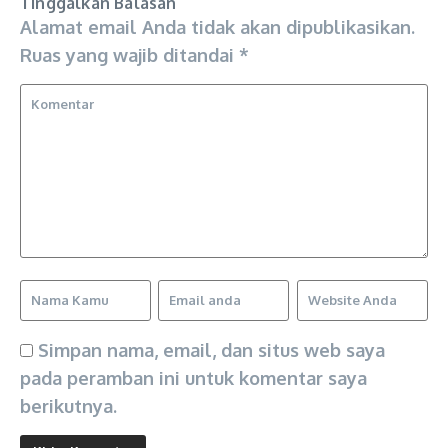
Tinggalkan Balasan
Alamat email Anda tidak akan dipublikasikan.
Ruas yang wajib ditandai
*
Simpan nama, email, dan situs web saya
pada peramban ini untuk komentar saya
berikutnya.