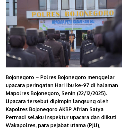
Bojonegoro – Polres Bojonegoro menggelar
upacara peringatan Hari Ibu ke-97 di halaman
Mapolres Bojonegoro, Senin (22/12/2025).
Upacara tersebut dipimpin langsung oleh
Kapolres Bojonegoro AKBP Afrian Satya
Permadi selaku inspektur upacara dan diikuti
Wakapolres, para pejabat utama (PJU),