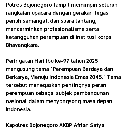
Polres Bojonegoro tampil memimpin seluruh
rangkaian upacara dengan gerakan tegas,
penuh semangat, dan suara lantang,
mencerminkan profesionalisme serta
ketangguhan perempuan di institusi korps
Bhayangkara.
Peringatan Hari Ibu ke-97 tahun 2025
mengusung tema “Perempuan Berdaya dan
Berkarya, Menuju Indonesia Emas 2045.” Tema
tersebut menegaskan pentingnya peran
perempuan sebagai subjek pembangunan
nasional dalam menyongsong masa depan
Indonesia.
Kapolres Bojonegoro AKBP Afrian Satya