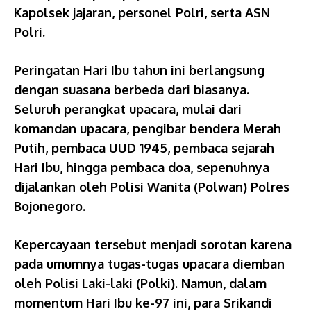
Kapolsek jajaran, personel Polri, serta ASN
Polri.
Peringatan Hari Ibu tahun ini berlangsung
dengan suasana berbeda dari biasanya.
Seluruh perangkat upacara, mulai dari
komandan upacara, pengibar bendera Merah
Putih, pembaca UUD 1945, pembaca sejarah
Hari Ibu, hingga pembaca doa, sepenuhnya
dijalankan oleh Polisi Wanita (Polwan) Polres
Bojonegoro.
Kepercayaan tersebut menjadi sorotan karena
pada umumnya tugas-tugas upacara diemban
oleh Polisi Laki-laki (Polki). Namun, dalam
momentum Hari Ibu ke-97 ini, para Srikandi