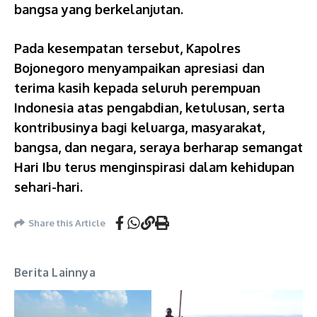
bangsa yang berkelanjutan.
Pada kesempatan tersebut, Kapolres
Bojonegoro menyampaikan apresiasi dan
terima kasih kepada seluruh perempuan
Indonesia atas pengabdian, ketulusan, serta
kontribusinya bagi keluarga, masyarakat,
bangsa, dan negara, seraya berharap semangat
Hari Ibu terus menginspirasi dalam kehidupan
sehari-hari.
Share this Article
Berita Lainnya