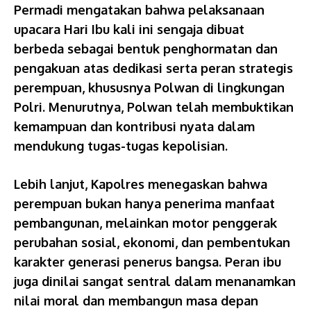
Permadi mengatakan bahwa pelaksanaan
upacara Hari Ibu kali ini sengaja dibuat
berbeda sebagai bentuk penghormatan dan
pengakuan atas dedikasi serta peran strategis
perempuan, khususnya Polwan di lingkungan
Polri. Menurutnya, Polwan telah membuktikan
kemampuan dan kontribusi nyata dalam
mendukung tugas-tugas kepolisian.
Lebih lanjut, Kapolres menegaskan bahwa
perempuan bukan hanya penerima manfaat
pembangunan, melainkan motor penggerak
perubahan sosial, ekonomi, dan pembentukan
karakter generasi penerus bangsa. Peran ibu
juga dinilai sangat sentral dalam menanamkan
nilai moral dan membangun masa depan