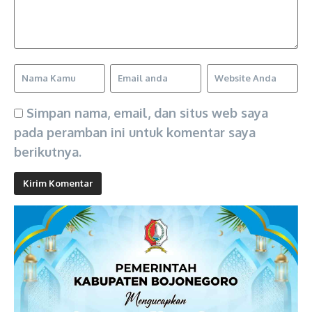
Simpan nama, email, dan situs web saya
pada peramban ini untuk komentar saya
berikutnya.