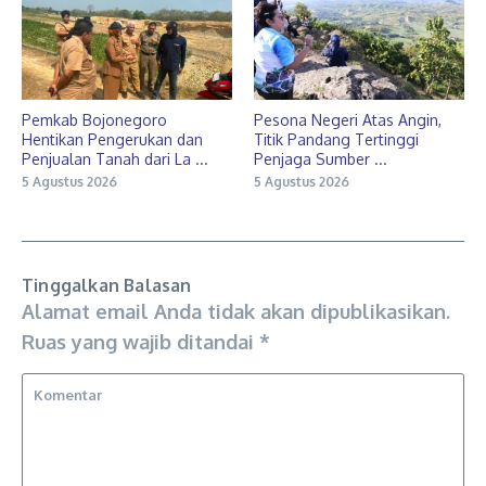
Pemkab Bojonegoro
Pesona Negeri Atas Angin,
Hentikan Pengerukan dan
Titik Pandang Tertinggi
Penjualan Tanah dari La ...
Penjaga Sumber ...
5 Agustus 2026
5 Agustus 2026
Tinggalkan Balasan
Alamat email Anda tidak akan dipublikasikan.
Ruas yang wajib ditandai
*