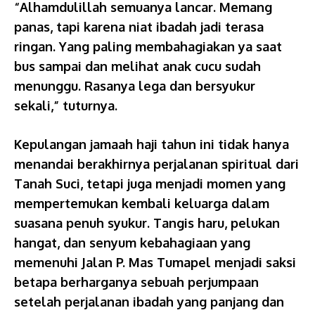
“Alhamdulillah semuanya lancar. Memang
panas, tapi karena niat ibadah jadi terasa
ringan. Yang paling membahagiakan ya saat
bus sampai dan melihat anak cucu sudah
menunggu. Rasanya lega dan bersyukur
sekali,” tuturnya.
Kepulangan jamaah haji tahun ini tidak hanya
menandai berakhirnya perjalanan spiritual dari
Tanah Suci, tetapi juga menjadi momen yang
mempertemukan kembali keluarga dalam
suasana penuh syukur. Tangis haru, pelukan
hangat, dan senyum kebahagiaan yang
memenuhi Jalan P. Mas Tumapel menjadi saksi
betapa berharganya sebuah perjumpaan
setelah perjalanan ibadah yang panjang dan