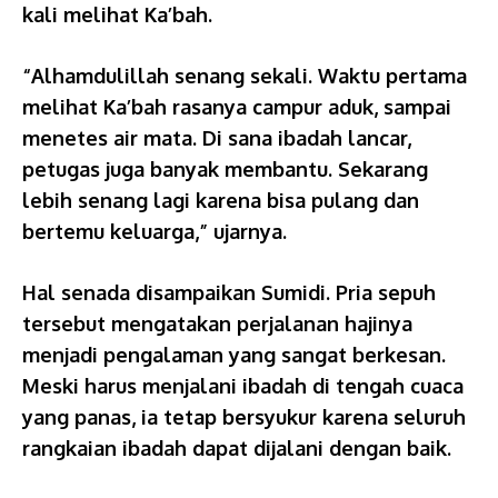
kali melihat Ka’bah.
“Alhamdulillah senang sekali. Waktu pertama
melihat Ka’bah rasanya campur aduk, sampai
menetes air mata. Di sana ibadah lancar,
petugas juga banyak membantu. Sekarang
lebih senang lagi karena bisa pulang dan
bertemu keluarga,” ujarnya.
Hal senada disampaikan Sumidi. Pria sepuh
tersebut mengatakan perjalanan hajinya
menjadi pengalaman yang sangat berkesan.
Meski harus menjalani ibadah di tengah cuaca
yang panas, ia tetap bersyukur karena seluruh
rangkaian ibadah dapat dijalani dengan baik.