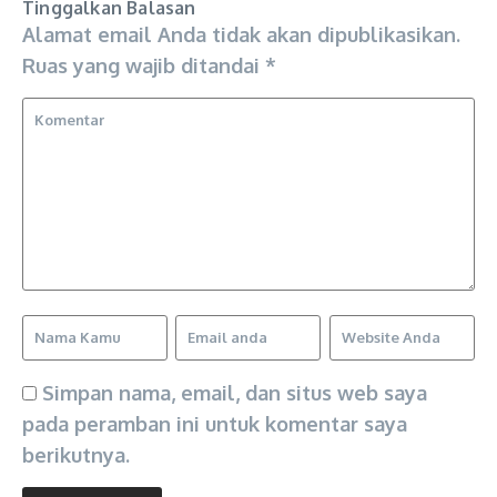
Tinggalkan Balasan
Alamat email Anda tidak akan dipublikasikan.
Ruas yang wajib ditandai
*
Simpan nama, email, dan situs web saya
pada peramban ini untuk komentar saya
berikutnya.