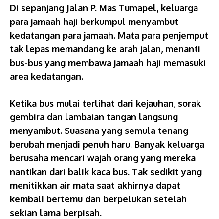
Di sepanjang Jalan P. Mas Tumapel, keluarga
para jamaah haji berkumpul menyambut
kedatangan para jamaah. Mata para penjemput
tak lepas memandang ke arah jalan, menanti
bus-bus yang membawa jamaah haji memasuki
area kedatangan.
Ketika bus mulai terlihat dari kejauhan, sorak
gembira dan lambaian tangan langsung
menyambut. Suasana yang semula tenang
berubah menjadi penuh haru. Banyak keluarga
berusaha mencari wajah orang yang mereka
nantikan dari balik kaca bus. Tak sedikit yang
menitikkan air mata saat akhirnya dapat
kembali bertemu dan berpelukan setelah
sekian lama berpisah.