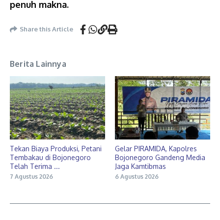
penuh makna.
Share this Article
Berita Lainnya
Tekan Biaya Produksi, Petani
Gelar PIRAMIDA, Kapolres
Tembakau di Bojonegoro
Bojonegoro Gandeng Media
Telah Terima ...
Jaga Kamtibmas
7 Agustus 2026
6 Agustus 2026