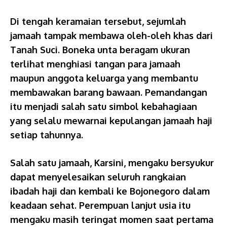
Di tengah keramaian tersebut, sejumlah
jamaah tampak membawa oleh-oleh khas dari
Tanah Suci. Boneka unta beragam ukuran
terlihat menghiasi tangan para jamaah
maupun anggota keluarga yang membantu
membawakan barang bawaan. Pemandangan
itu menjadi salah satu simbol kebahagiaan
yang selalu mewarnai kepulangan jamaah haji
setiap tahunnya.
Salah satu jamaah, Karsini, mengaku bersyukur
dapat menyelesaikan seluruh rangkaian
ibadah haji dan kembali ke Bojonegoro dalam
keadaan sehat. Perempuan lanjut usia itu
mengaku masih teringat momen saat pertama