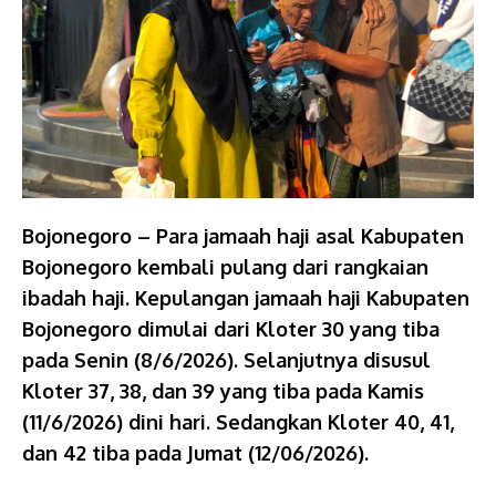
Bojonegoro – Para jamaah haji asal Kabupaten
Bojonegoro kembali pulang dari rangkaian
ibadah haji. Kepulangan jamaah haji Kabupaten
Bojonegoro dimulai dari Kloter 30 yang tiba
pada Senin (8/6/2026). Selanjutnya disusul
Kloter 37, 38, dan 39 yang tiba pada Kamis
(11/6/2026) dini hari. Sedangkan Kloter 40, 41,
dan 42 tiba pada Jumat (12/06/2026).