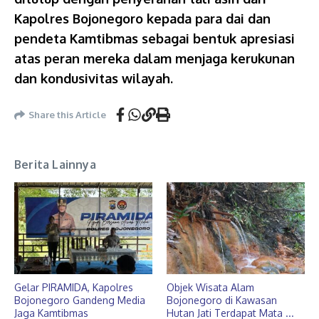
Kapolres Bojonegoro kepada para dai dan
pendeta Kamtibmas sebagai bentuk apresiasi
atas peran mereka dalam menjaga kerukunan
dan kondusivitas wilayah.
Share this Article
Berita Lainnya
Gelar PIRAMIDA, Kapolres
Objek Wisata Alam
Bojonegoro Gandeng Media
Bojonegoro di Kawasan
Jaga Kamtibmas
Hutan Jati Terdapat Mata ...