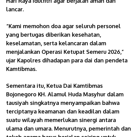
Hari Raya Idulfitri agar berjalan aman dan
lancar.
“Kami memohon doa agar seluruh personel
yang bertugas diberikan kesehatan,
keselamatan, serta kelancaran dalam
menjalankan Operasi Ketupat Semeru 2026,”
ujar Kapolres dihadapan para dai dan pendeta
Kamtibmas.
Sementara itu, Ketua Dai Kamtibmas
Bojonegoro KH. Alamul Huda Masyhur dalam
tausiyah singkatnya menyampaikan bahwa
terciptanya keamanan dan keadilan dalam
suatu wilayah memerlukan sinergi antara
ulama dan umara. Menurutnya, pemerintah dan