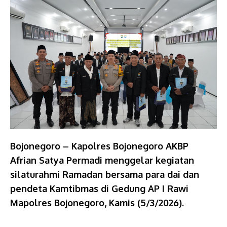
Bojonegoro – Kapolres Bojonegoro AKBP
Afrian Satya Permadi menggelar kegiatan
silaturahmi Ramadan bersama para dai dan
pendeta Kamtibmas di Gedung AP I Rawi
Mapolres Bojonegoro, Kamis (5/3/2026).