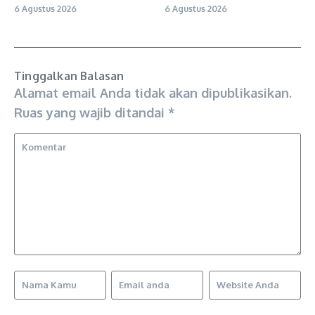
6 Agustus 2026
6 Agustus 2026
Tinggalkan Balasan
Alamat email Anda tidak akan dipublikasikan.
Ruas yang wajib ditandai
*