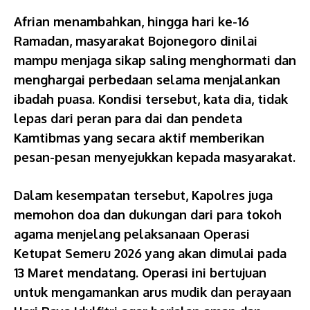
Afrian menambahkan, hingga hari ke-16
Ramadan, masyarakat Bojonegoro dinilai
mampu menjaga sikap saling menghormati dan
menghargai perbedaan selama menjalankan
ibadah puasa. Kondisi tersebut, kata dia, tidak
lepas dari peran para dai dan pendeta
Kamtibmas yang secara aktif memberikan
pesan-pesan menyejukkan kepada masyarakat.
Dalam kesempatan tersebut, Kapolres juga
memohon doa dan dukungan dari para tokoh
agama menjelang pelaksanaan Operasi
Ketupat Semeru 2026 yang akan dimulai pada
13 Maret mendatang. Operasi ini bertujuan
untuk mengamankan arus mudik dan perayaan