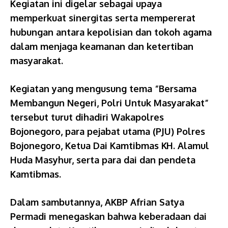
Kegiatan ini digelar sebagai upaya
memperkuat sinergitas serta mempererat
hubungan antara kepolisian dan tokoh agama
dalam menjaga keamanan dan ketertiban
masyarakat.
Kegiatan yang mengusung tema “Bersama
Membangun Negeri, Polri Untuk Masyarakat”
tersebut turut dihadiri Wakapolres
Bojonegoro, para pejabat utama (PJU) Polres
Bojonegoro, Ketua Dai Kamtibmas KH. Alamul
Huda Masyhur, serta para dai dan pendeta
Kamtibmas.
Dalam sambutannya, AKBP Afrian Satya
Permadi menegaskan bahwa keberadaan dai