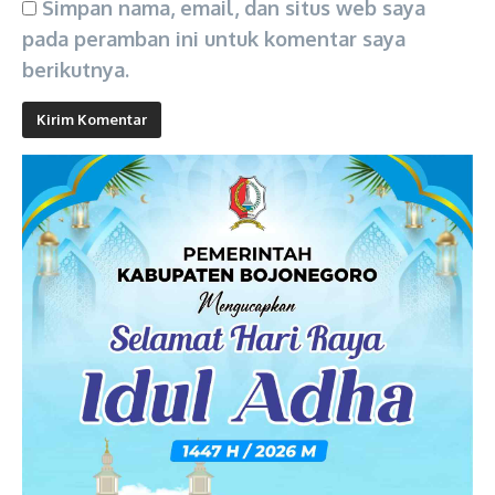
Simpan nama, email, dan situs web saya
pada peramban ini untuk komentar saya
berikutnya.