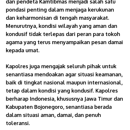
dan pendeta Kamtibmas menjadi salah satu
pondasi penting dalam menjaga kerukunan
dan keharmonisan di tengah masyarakat.
Menurutnya, kondisi wilayah yang aman dan
kondusif tidak terlepas dari peran para tokoh
agama yang terus menyampaikan pesan damai
kepada umat.
Kapolres juga mengajak seluruh pihak untuk
senantiasa mendoakan agar situasi keamanan,
baik di tingkat nasional maupun internasional,
tetap dalam kondisi yang kondusif. Kapolres
berharap Indonesia, khususnya Jawa Timur dan
Kabupaten Bojonegoro, senantiasa berada
dalam situasi aman, damai, dan penuh
toleransi.