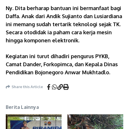
Ny. Dita berharap bantuan ini bermanfaat bagi
Daffa. Anak dari Andik Sujianto dan Lusiardiana
ini memang sudah tertarik teknologi sejak TK.
Secara otodidak ia paham cara kerja mesin
hingga komponen elektronik.
Kegiatan ini turut dihadiri pengurus PYKB,
Camat Dander, Forkopimca, dan Kepala Dinas
Pendidikan Bojonegoro Anwar Mukhtadlo.
Share this Article
Berita Lainnya