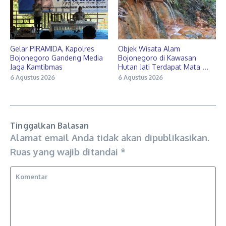
Gelar PIRAMIDA, Kapolres
Objek Wisata Alam
Bojonegoro Gandeng Media
Bojonegoro di Kawasan
Jaga Kamtibmas
Hutan Jati Terdapat Mata ...
6 Agustus 2026
6 Agustus 2026
Tinggalkan Balasan
Alamat email Anda tidak akan dipublikasikan.
Ruas yang wajib ditandai
*