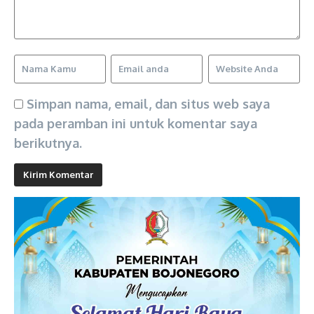
Simpan nama, email, dan situs web saya
pada peramban ini untuk komentar saya
berikutnya.