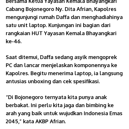
Bersama Ketua Yayasan Kemala Bhayangkari
Cabang Bojonegoro Ny. Dita Afrian, Kapolres
mengunjungi rumah Daffa dan menghadiahinya
satu unit laptop. Kunjungan ini bagian dari
rangkaian HUT Yayasan Kemala Bhayangkari
ke-46.
Saat ditemui, Daffa sedang asyik mengoprek
PC dan lancar menjelaskan komponennya ke
Kapolres. Begitu menerima laptop, ia langsung
antusias unboxing dan cek spesifikasi.
“Di Bojonegoro ternyata kita punya anak
berbakat. Ini perlu kita jaga dan bimbing ke
arah yang baik untuk wujudkan Indonesia Emas
2045,” kata AKBP Afrian.