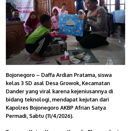
Bojonegoro – Daffa Ardian Pratama, siswa
kelas 3 SD asal Desa Growok, Kecamatan
Dander yang viral karena kejeniusannya di
bidang teknologi, mendapat kejutan dari
Kapolres Bojonegoro AKBP Afrian Satya
Permadi, Sabtu (11/4/2026).