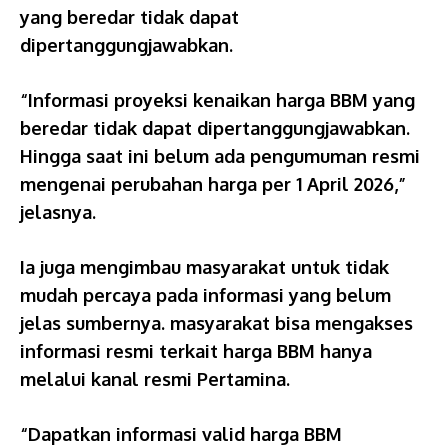
yang beredar tidak dapat
dipertanggungjawabkan.
“Informasi proyeksi kenaikan harga BBM yang
beredar tidak dapat dipertanggungjawabkan.
Hingga saat ini belum ada pengumuman resmi
mengenai perubahan harga per 1 April 2026,”
jelasnya.
Ia juga mengimbau masyarakat untuk tidak
mudah percaya pada informasi yang belum
jelas sumbernya. masyarakat bisa mengakses
informasi resmi terkait harga BBM hanya
melalui kanal resmi Pertamina.
“Dapatkan informasi valid harga BBM