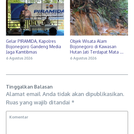
Gelar PIRAMIDA, Kapolres
Objek Wisata Alam
Bojonegoro Gandeng Media
Bojonegoro di Kawasan
Jaga Kamtibmas
Hutan Jati Terdapat Mata ...
6 Agustus 2026
6 Agustus 2026
Tinggalkan Balasan
Alamat email Anda tidak akan dipublikasikan.
Ruas yang wajib ditandai
*