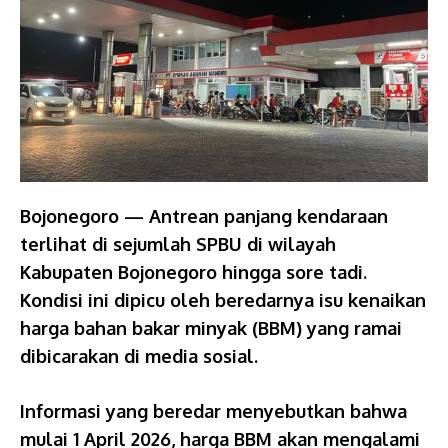
Bojonegoro — Antrean panjang kendaraan
terlihat di sejumlah SPBU di wilayah
Kabupaten Bojonegoro hingga sore tadi.
Kondisi ini dipicu oleh beredarnya isu kenaikan
harga bahan bakar minyak (BBM) yang ramai
dibicarakan di media sosial.
Informasi yang beredar menyebutkan bahwa
mulai 1 April 2026, harga BBM akan mengalami