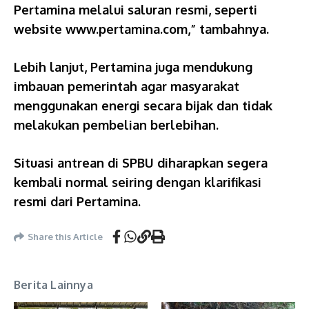
Pertamina melalui saluran resmi, seperti
website www.pertamina.com,” tambahnya.
Lebih lanjut, Pertamina juga mendukung
imbauan pemerintah agar masyarakat
menggunakan energi secara bijak dan tidak
melakukan pembelian berlebihan.
Situasi antrean di SPBU diharapkan segera
kembali normal seiring dengan klarifikasi
resmi dari Pertamina.
Share this Article
Berita Lainnya