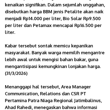
kenaikan signifikan. Dalam sejumlah unggahan,
disebutkan harga BBM jenis Petalite akan naik
menjadi Rp14.000 per liter, Bio Solar Rp9.500
per liter dan Petamax mencapai Rp16.500 per
liter.
Kabar tersebut sontak memicu kepanikan
masyarakat. Banyak warga memilih mengantre
lebih awal untuk mengisi bahan bakar, guna
mengantisipasi kemungkinan lonjakan harga.
(31/3/2026)
Menanggapi hal tersebut, Area Manager
Communication, Relations dan CSR PT
Pertamina Patra Niaga Regional Jatimbalinus,
Ahad Rahedi, menegaskan bahwa informasi