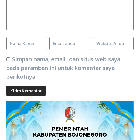
Simpan nama, email, dan situs web saya
pada peramban ini untuk komentar saya
berikutnya.