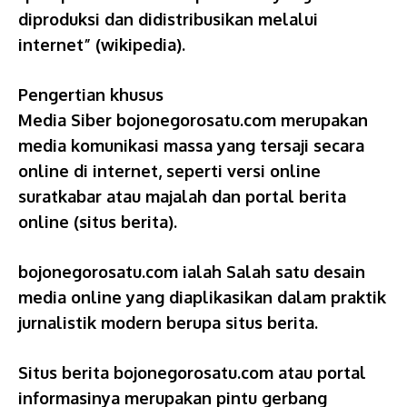
diproduksi dan didistribusikan melalui
internet” (wikipedia).
Pengertian khusus
Media Siber bojonegorosatu.com merupakan
media komunikasi massa yang tersaji secara
online di internet, seperti versi online
suratkabar atau majalah dan portal berita
online (situs berita).
bojonegorosatu.com ialah Salah satu desain
media online yang diaplikasikan dalam praktik
jurnalistik modern berupa situs berita.
Situs berita bojonegorosatu.com atau portal
informasinya merupakan pintu gerbang