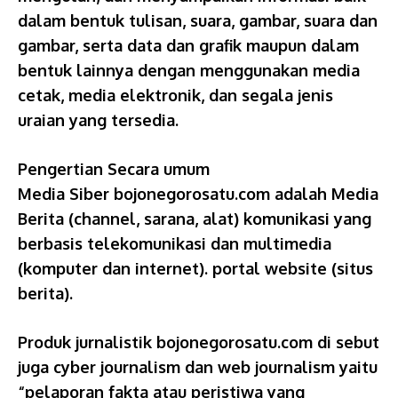
dalam bentuk tulisan, suara, gambar, suara dan
gambar, serta data dan grafik maupun dalam
bentuk lainnya dengan menggunakan media
cetak, media elektronik, dan segala jenis
uraian yang tersedia.
Pengertian Secara umum
Media Siber bojonegorosatu.com adalah Media
Berita (channel, sarana, alat) komunikasi yang
berbasis telekomunikasi dan multimedia
(komputer dan internet). portal website (situs
berita).
Produk jurnalistik bojonegorosatu.com di sebut
juga cyber journalism dan web journalism yaitu
“pelaporan fakta atau peristiwa yang