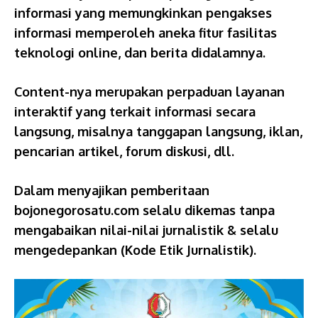
informasi yang memungkinkan pengakses
informasi memperoleh aneka fitur fasilitas
teknologi online, dan berita didalamnya.
Content-nya merupakan perpaduan layanan
interaktif yang terkait informasi secara
langsung, misalnya tanggapan langsung, iklan,
pencarian artikel, forum diskusi, dll.
Dalam menyajikan pemberitaan
bojonegorosatu.com selalu dikemas tanpa
mengabaikan nilai-nilai jurnalistik & selalu
mengedepankan (Kode Etik Jurnalistik).