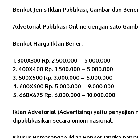
Berikut Jenis Iklan Publikasi, Gambar dan Ben
Advetorial Publikasi Online dengan satu Gamb
Berikut Harga Iklan Bener:
1. 300X300 Rp. 2.500.000 – 5.000.000
2. 400X400 Rp. 3.500.000 – 5.000.000
3. 500X500 Rp. 3.000.000 – 6.000.000
4. 600X600 Rp. 5.000.000 – 9.000.000
5. 668X675 Rp. 6.000.000 – 10.000.000
Iklan Advetorial (Advertising) yaitu penyajian
dipublikasikan secara umum nasional.
Khusus Pemasangan Iklan Benner jangka panjan