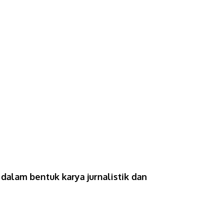
 dalam bentuk karya jurnalistik dan