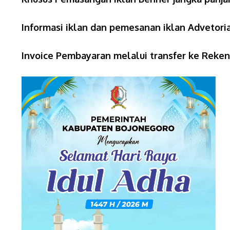
Informasi iklan dan pemesanan iklan Advetoria
Invoice Pembayaran melalui transfer ke Reke