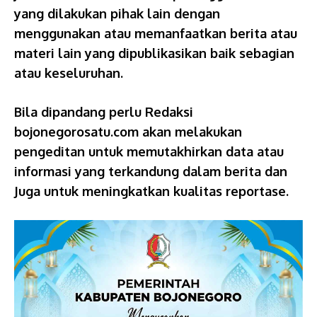
yang dilakukan pihak lain dengan
menggunakan atau memanfaatkan berita atau
materi lain yang dipublikasikan baik sebagian
atau keseluruhan.
Bila dipandang perlu Redaksi
bojonegorosatu.com akan melakukan
pengeditan untuk memutakhirkan data atau
informasi yang terkandung dalam berita dan
Juga untuk meningkatkan kualitas reportase.