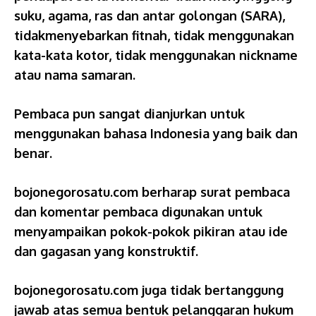
suku, agama, ras dan antar golongan (SARA),
tidakmenyebarkan fitnah, tidak menggunakan
kata-kata kotor, tidak menggunakan nickname
atau nama samaran.
Pembaca pun sangat dianjurkan untuk
menggunakan bahasa Indonesia yang baik dan
benar.
bojonegorosatu.com berharap surat pembaca
dan komentar pembaca digunakan untuk
menyampaikan pokok-pokok pikiran atau ide
dan gagasan yang konstruktif.
bojonegorosatu.com juga tidak bertanggung
jawab atas semua bentuk pelanggaran hukum